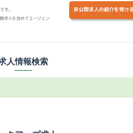
非公開求人の紹介を受け
%です。
開求人を含めてエージェン
求人情報検索