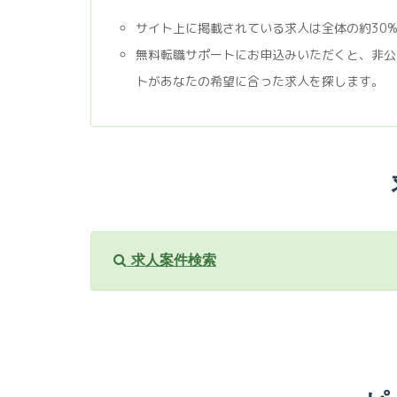
サイト上に掲載されている求人は全体の約30
無料転職サポートにお申込みいただくと、非公
トがあなたの希望に合った求人を探します。
求人案件検索