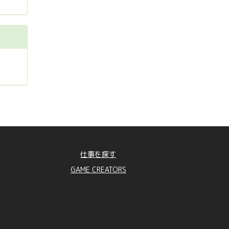
仕事を探す
GAME CREATORS