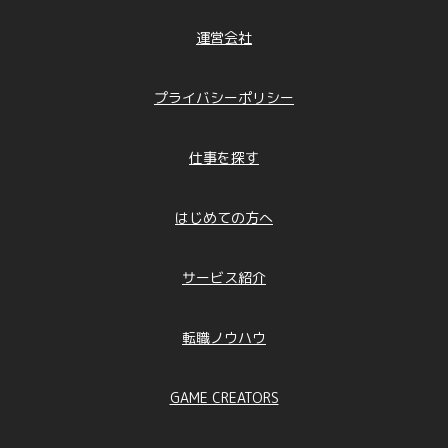
運営会社
プライバシーポリシー
仕事を探す
はじめての方へ
サービス紹介
転職ノウハウ
GAME CREATORS