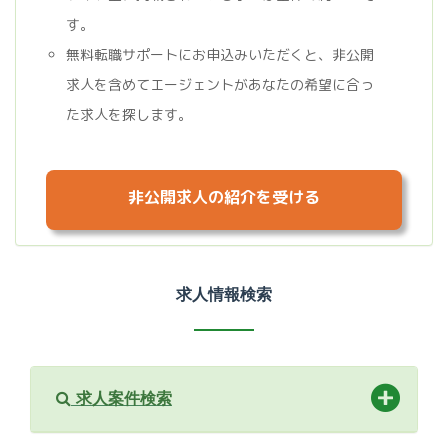
す。
無料転職サポートにお申込みいただくと、非公開
求人を含めてエージェントがあなたの希望に合っ
た求人を探します。
非公開求人の紹介を受ける
求人情報検索
求人案件検索