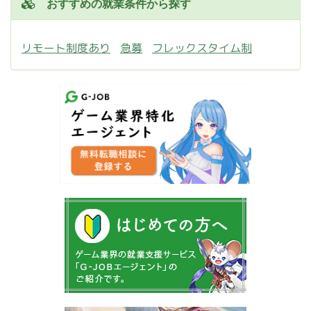
おすすめの就業条件から探す
リモート制度あり
急募
フレックスタイム制