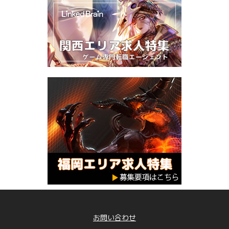
お問い合わせ