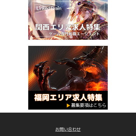
お問い合わせ