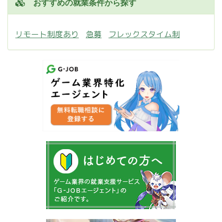
おすすめの就業条件から探す
リモート制度あり
急募
フレックスタイム制