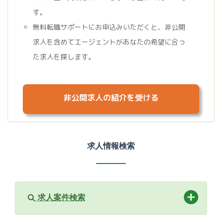
す。
無料転職サポートにお申込みいただくと、非公開
求人を含めてエージェントがあなたの希望に合っ
た求人を探します。
非公開求人の紹介を受ける
求人情報検索
求人案件検索