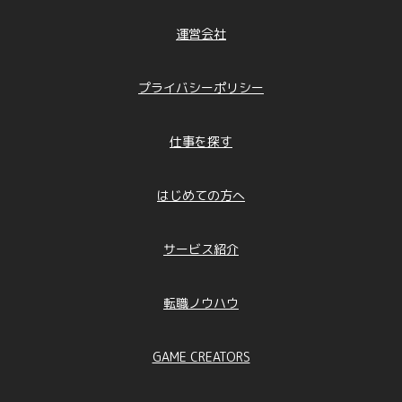
運営会社
プライバシーポリシー
仕事を探す
はじめての方へ
サービス紹介
転職ノウハウ
GAME CREATORS