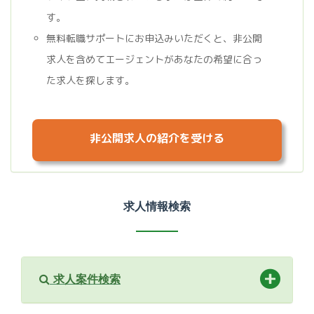
す。
無料転職サポートにお申込みいただくと、非公開
求人を含めてエージェントがあなたの希望に合っ
た求人を探します。
非公開求人の紹介を受ける
求人情報検索
求人案件検索