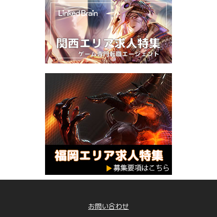
お問い合わせ