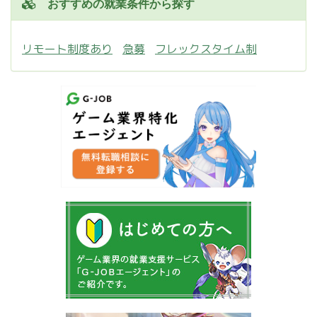
おすすめの就業条件から探す
リモート制度あり
急募
フレックスタイム制