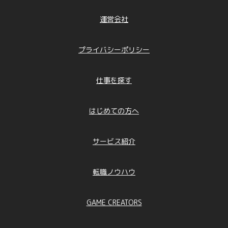
運営会社
プライバシーポリシー
仕事を探す
はじめての方へ
サービス紹介
転職ノウハウ
GAME CREATORS