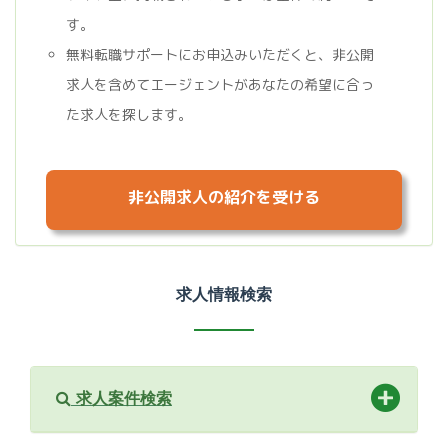
す。
無料転職サポートにお申込みいただくと、非公開
求人を含めてエージェントがあなたの希望に合っ
た求人を探します。
非公開求人の紹介を受ける
求人情報検索
求人案件検索