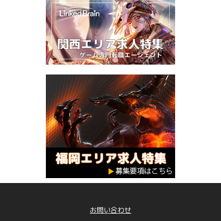
お問い合わせ