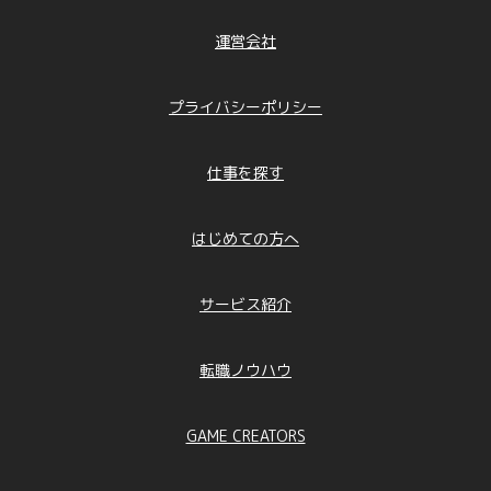
運営会社
プライバシーポリシー
仕事を探す
はじめての方へ
サービス紹介
転職ノウハウ
GAME CREATORS