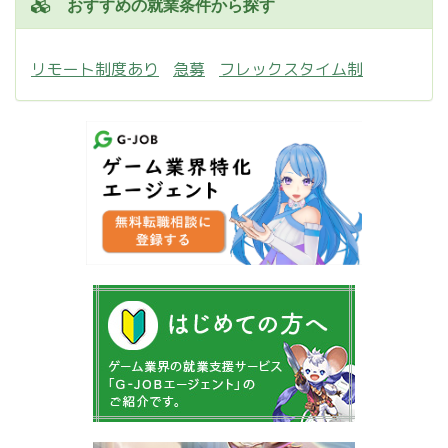
おすすめの就業条件から探す
リモート制度あり
急募
フレックスタイム制