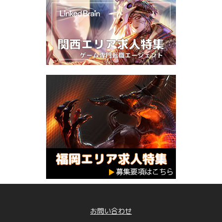
お問い合わせ