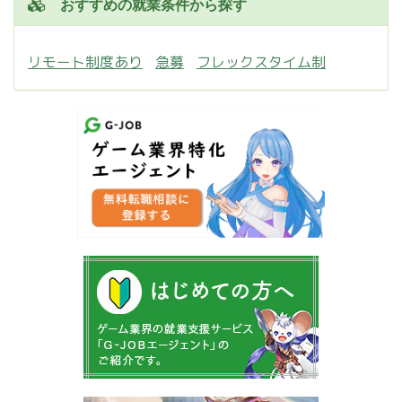
おすすめの就業条件から探す
リモート制度あり
急募
フレックスタイム制