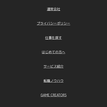
運営会社
プライバシーポリシー
仕事を探す
はじめての方へ
サービス紹介
転職ノウハウ
GAME CREATORS