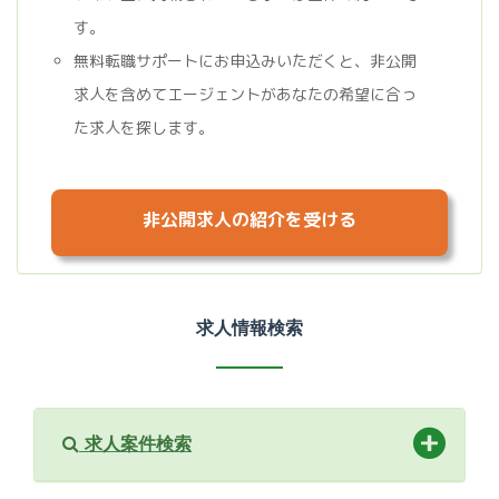
す。
無料転職サポートにお申込みいただくと、非公開
求人を含めてエージェントがあなたの希望に合っ
た求人を探します。
非公開求人の紹介を受ける
求人情報検索
求人案件検索