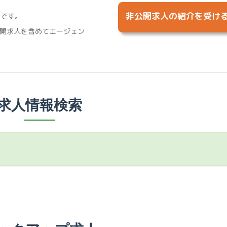
非公開求人の紹介を受け
%です。
開求人を含めてエージェン
求人情報検索