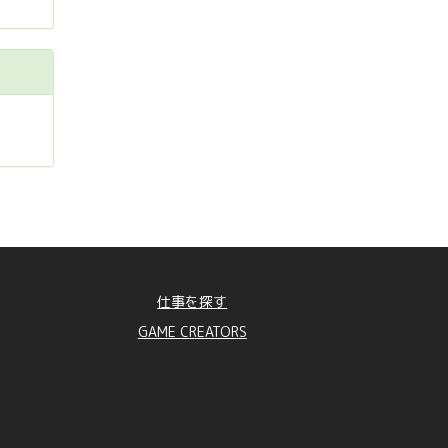
仕事を探す
GAME CREATORS