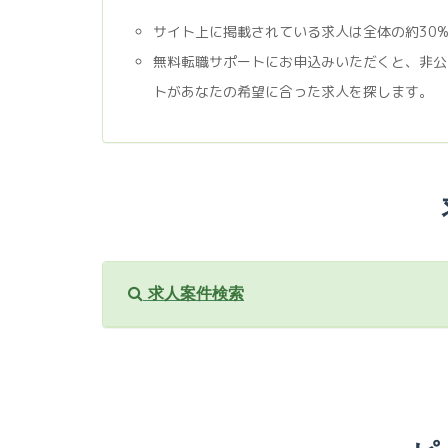
サイト上に掲載されている求人は全体の約30
無料転職サポートにお申込みいただくと、非公
トがあなたの希望に合った求人を探します。
求人案件検索