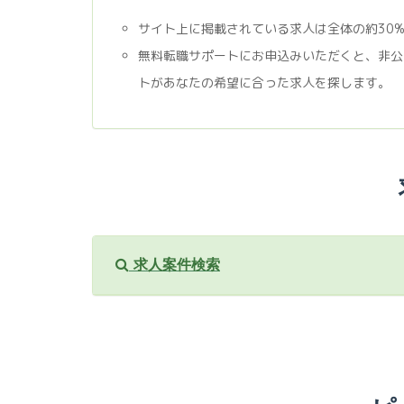
サイト上に掲載されている求人は全体の約30
無料転職サポートにお申込みいただくと、非公
トがあなたの希望に合った求人を探します。
求人案件検索