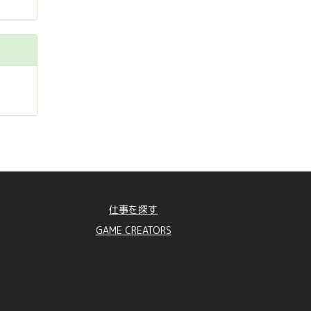
仕事を探す
GAME CREATORS