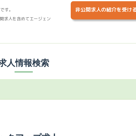
非公開求人の紹介を受け
%です。
開求人を含めてエージェン
求人情報検索