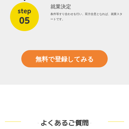
就業決定
条件等すり合わせを行い、双方合意となれば、就業スタ
ートです。
無料で登録してみる
よくあるご質問