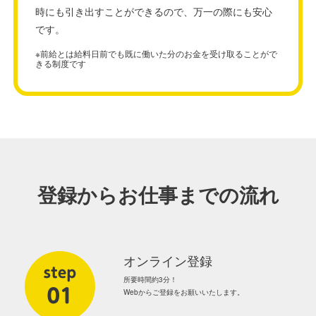
時にも引き出すことができるので、万一の際にも安心
です。
※前給とは給料日前でも既に働いた分のお金を受け取ることがで
きる制度です
登録からお仕事までの流れ
オンライン登録
所要時間約3分！
Webからご登録をお願いいたします。