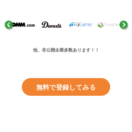
他、非公開企業多数あります！！
無料で登録してみる