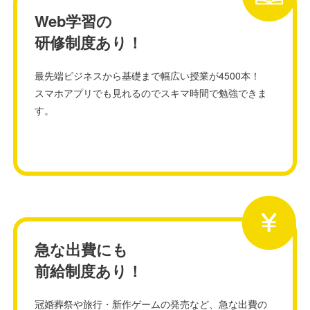
Web学習の
研修制度あり！
最先端ビジネスから基礎まで幅広い授業が4500本！
スマホアプリでも見れるのでスキマ時間で勉強できま
す。
急な出費にも
前給制度あり！
冠婚葬祭や旅行・新作ゲームの発売など、急な出費の