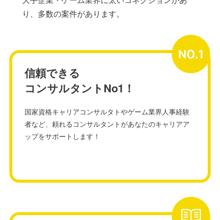
り、多数の案件があります。
信頼できる
コンサルタントNo1！
国家資格キャリアコンサルタトやゲーム業界人事経験
者など、頼れるコンサルタントがあなたのキャリアア
ップをサポートします！