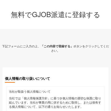
無料でGJOB派遣に登録する
下記フォームにご入力の上、
「この内容で登録する」
ボタンをクリックしてくだ
さい。
個人情報の取り扱いについて
当社が取扱う個人情報について
当社では「個人情報保護方針」に基づき個人情報の適切な保護に取り
組んでいます。当社が事業の用に供するために取得し、または保有す
る個人情報について、以下の通りお知らせいたします。