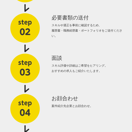
必要書類の送付
スキルや適正を事前に確認するため、
履歴書・職務経歴書・ポートフォリオをご送付くださ
い。
面談
スキル評価や詳細はご希望をヒアリング。
おすすめの求人もご紹介いたします。
お顔合わせ
案件紹介先企業とお顔合わせ。