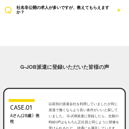
社名非公開の求人が多いですが、教えてもらえます
か？
G-JOB派遣に登録いただいた皆様の声
以前別の派遣会社を利用していましたが同じ
CASE.01
派遣で働くならより良い条件がいいと探して
Aさん(28歳）男
いました。 G-JOB派遣に登録したら、念願の
性
時給UPはもちろん正社員と同じように研修を
受けられるなど、 待遇にも満足しています。