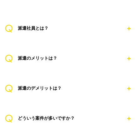
派遣社員とは？
派遣のメリットは？
派遣のデメリットは？
どういう案件が多いですか？