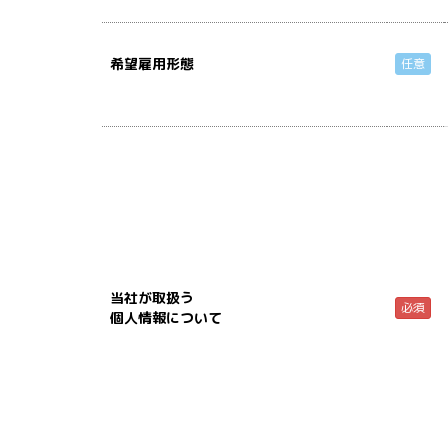
希望雇用形態
任意
当社が取扱う
必須
個人情報について