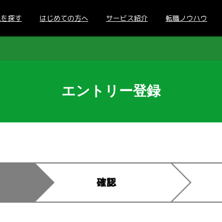
人を探す
はじめての方へ
サービス紹介
転職ノウハウ
エントリー登録