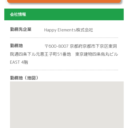
会社情報
勤務先企業
Happy Elements株式会社
勤務地
〒600-8007 京都府京都市下京区東洞
院通四条下ル元悪王子町51番地 東京建物四条烏丸ビル
EAST 4階
勤務地（地図）