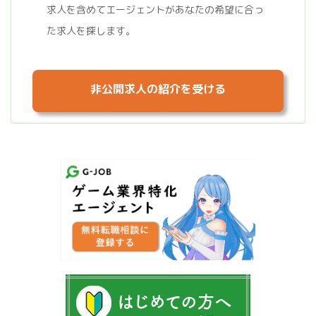
求人を含めてエージェントがあなたの希望に合っ
た求人を探します。
非公開求人の紹介を受ける