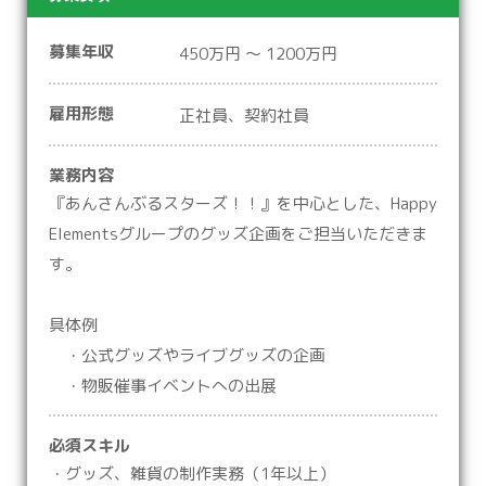
募集年収
450万円 ～ 1200万円
雇用形態
正社員、契約社員
業務内容
『あんさんぶるスターズ！！』を中心とした、Happy
Elementsグループのグッズ企画をご担当いただきま
す。
具体例
・公式グッズやライブグッズの企画
・物販催事イベントへの出展
必須スキル
・グッズ、雑貨の制作実務（1年以上）