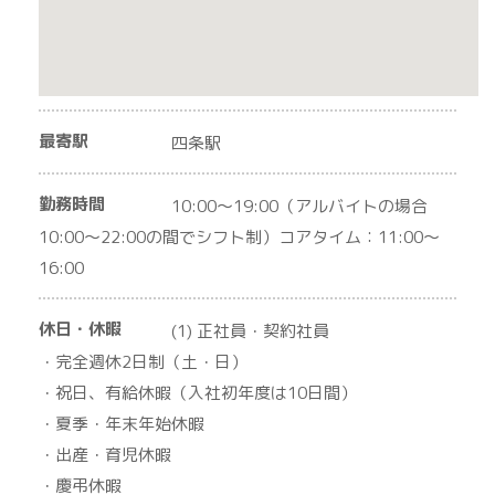
最寄駅
四条駅
勤務時間
10:00～19:00（アルバイトの場合
10:00～22:00の間でシフト制）コアタイム：11:00～
16:00
休日・休暇
(1) 正社員・契約社員
・完全週休2日制（土・日）
・祝日、有給休暇（入社初年度は10日間）
・夏季・年末年始休暇
・出産・育児休暇
・慶弔休暇