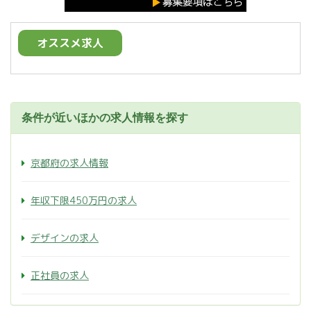
オススメ求人
条件が近いほかの求人情報を探す
京都府の求人情報
年収下限450万円の求人
デザインの求人
正社員の求人