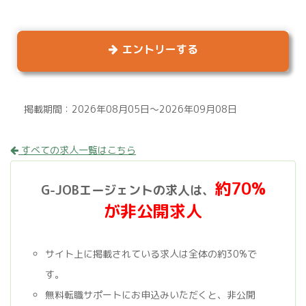
エントリーする
掲載期間：2026年08月05日～2026年09月08日
すべての求人一覧はこちら
約70%
G-JOBエージェントの求人は、
が非公開求人
サイト上に掲載されている求人は全体の約30%で
す。
無料転職サポートにお申込みいただくと、非公開