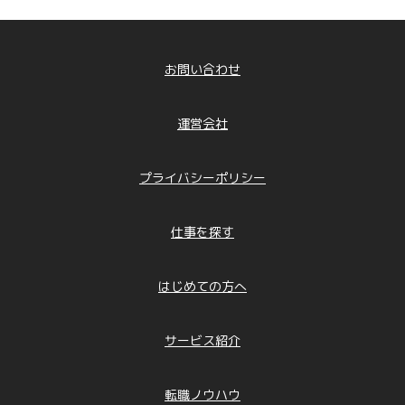
お問い合わせ
運営会社
プライバシーポリシー
仕事を探す
はじめての方へ
サービス紹介
転職ノウハウ