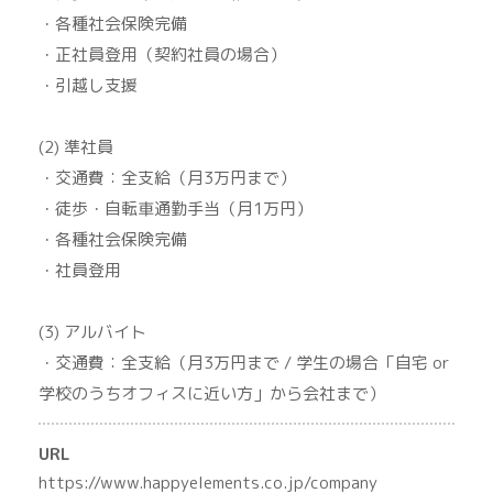
・各種社会保険完備
・正社員登用（契約社員の場合）
・引越し支援
(2) 準社員
・交通費：全支給（月3万円まで）
・徒歩・自転車通勤手当（月1万円）
・各種社会保険完備
・社員登用
(3) アルバイト
・交通費：全支給（月3万円まで / 学生の場合「自宅 or
学校のうちオフィスに近い方」から会社まで）
URL
https://www.happyelements.co.jp/company