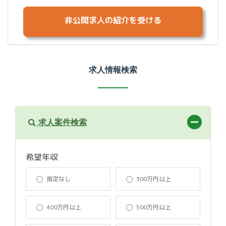
非公開求人の紹介を受ける
求人情報検索
求人案件検索
希望年収
指定なし
300万円以上
400万円以上
500万円以上