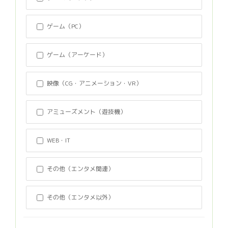
ゲーム（PC）
ゲーム（アーケード）
映像（CG・アニメーション・VR）
アミューズメント（遊技機）
WEB・IT
その他（エンタメ関連）
その他（エンタメ以外）