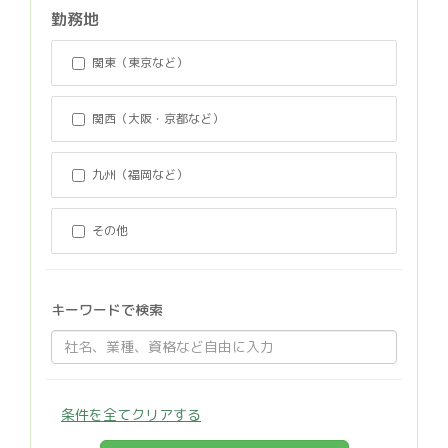
勤務地
関東（東京など）
関西（大阪・京都など）
九州（福岡など）
その他
キーワードで検索
条件を全てクリアする