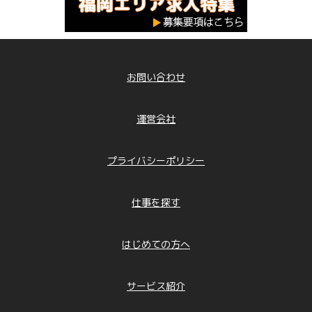
お問い合わせ
運営会社
プライバシーポリシー
仕事を探す
はじめての方へ
サービス紹介