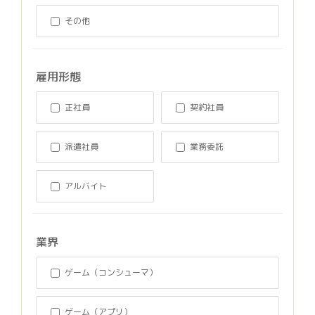
その他
雇用形態
正社員
契約社員
派遣社員
業務委託
アルバイト
業界
ゲーム（コンシューマ）
ゲーム（アプリ）