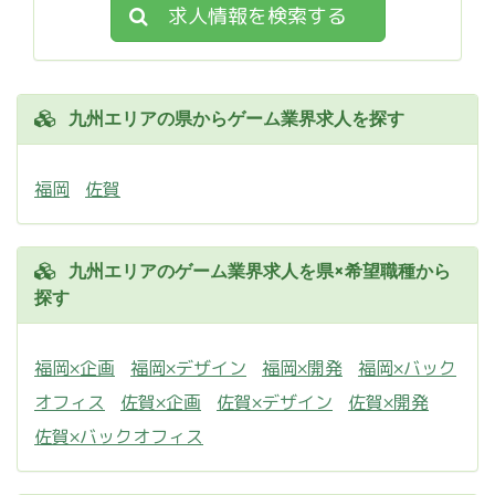
求人情報を検索する
九州エリアの県からゲーム業界求人を探す
福岡
佐賀
九州エリアのゲーム業界求人を県×希望職種から
探す
福岡×企画
福岡×デザイン
福岡×開発
福岡×バック
オフィス
佐賀×企画
佐賀×デザイン
佐賀×開発
佐賀×バックオフィス