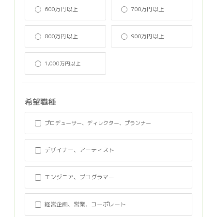
600万円以上
700万円以上
800万円以上
900万円以上
1,000万円以上
希望職種
プロデューサー、ディレクター、プランナー
デザイナー、アーティスト
エンジニア、プログラマー
経営企画、営業、コーポレート