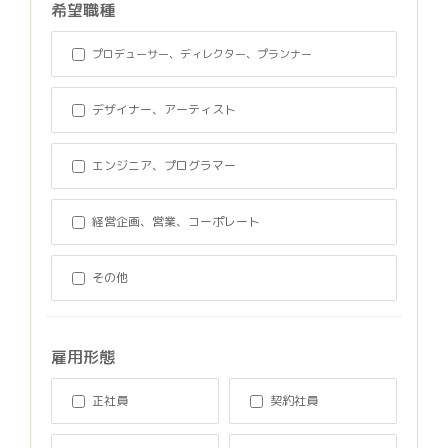
希望職種
プロデューサー、ディレクター、プランナー
デザイナー、アーティスト
エンジニア、プログラマー
経営企画、営業、コーポレート
その他
雇用形態
正社員
契約社員