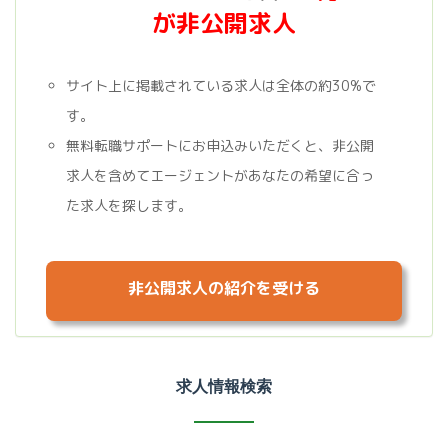
が非公開求人
サイト上に掲載されている求人は全体の約30%で
す。
無料転職サポートにお申込みいただくと、非公開
求人を含めてエージェントがあなたの希望に合っ
た求人を探します。
非公開求人の紹介を受ける
求人情報検索