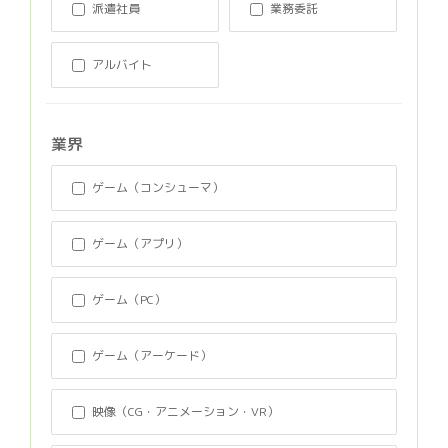
派遣社員
業務委託
アルバイト
業界
ゲーム（コンシューマ）
ゲーム（アプリ）
ゲーム（PC）
ゲーム（アーケード）
映像（CG・アニメーション・VR）