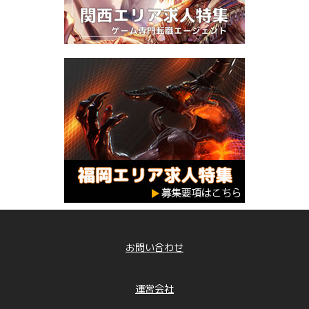
お問い合わせ
運営会社