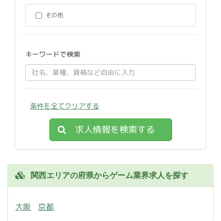
その他
キーワードで検索
条件を全てクリアする
求人情報を検索する
関西エリアの府県からゲーム業界求人を探す
大阪
京都