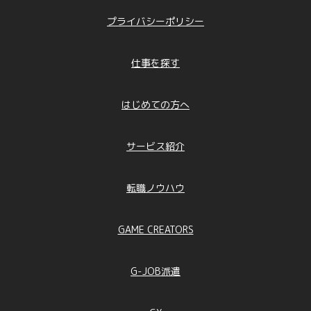
プライバシーポリシー
仕事を探す
はじめての方へ
サービス紹介
転職ノウハウ
GAME CREATORS
G-JOB派遣