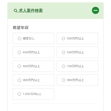
求人案件検索
希望年収
指定なし
300万円以上
400万円以上
500万円以上
600万円以上
700万円以上
800万円以上
900万円以上
1,000万円以上