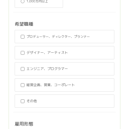
1,000万円以上
希望職種
プロデューサー、ディレクター、プランナー
デザイナー、アーティスト
エンジニア、プログラマー
経営企画、営業、コーポレート
その他
雇用形態