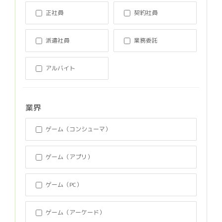
正社員
契約社員
派遣社員
業務委託
アルバイト
業界
ゲーム（コンシューマ）
ゲーム（アプリ）
ゲーム（PC）
ゲーム（アーケード）