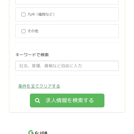
九州（福岡など）
その他
キーワードで検索
条件を全てクリアする
求人情報を検索する