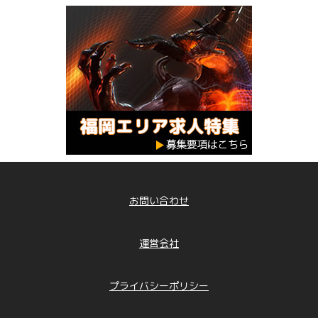
お問い合わせ
運営会社
プライバシーポリシー