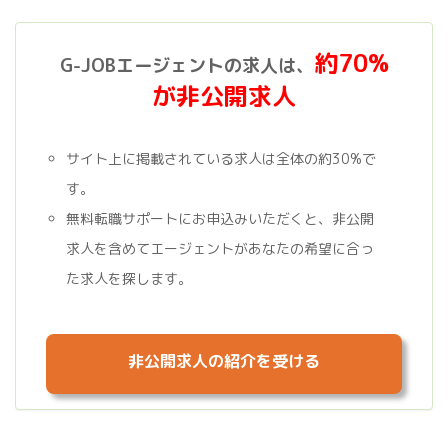
約70%
G-JOBエージェントの求人は、
が非公開求人
サイト上に掲載されている求人は全体の約30%で
す。
無料転職サポートにお申込みいただくと、非公開
求人を含めてエージェントがあなたの希望に合っ
た求人を探します。
非公開求人の紹介を受ける