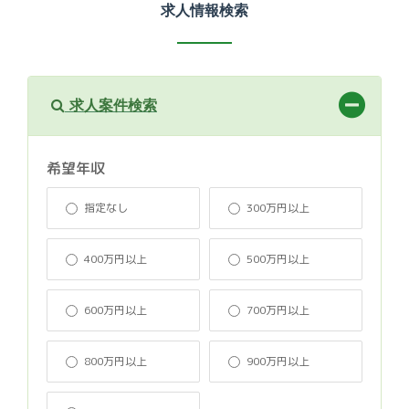
求人情報検索
求人案件検索
希望年収
指定なし
300万円以上
400万円以上
500万円以上
600万円以上
700万円以上
800万円以上
900万円以上