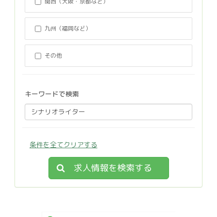
関西（大阪・京都など）
九州（福岡など）
その他
キーワードで検索
条件を全てクリアする
求人情報を検索する