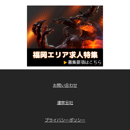
お問い合わせ
運営会社
プライバシーポリシー