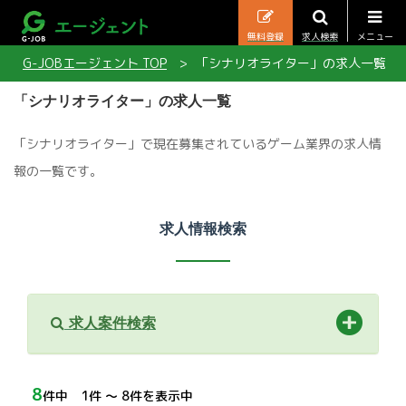
無料登録
求人検索
メニュー
G-JOBエージェント TOP
「シナリオライター」の求人一覧
「シナリオライター」の求人一覧
「シナリオライター」で現在募集されているゲーム業界の求人情
報の一覧です。
求人情報検索
求人案件検索
8
件中 1件 〜 8件を表示中