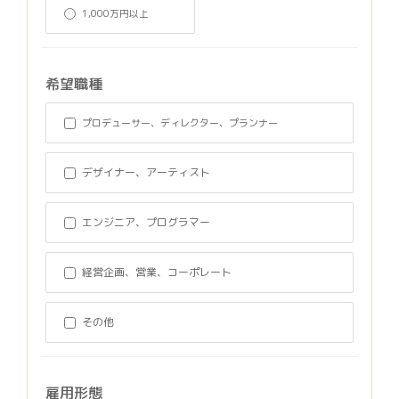
1,000万円以上
希望職種
プロデューサー、ディレクター、プランナー
デザイナー、アーティスト
エンジニア、プログラマー
経営企画、営業、コーポレート
その他
雇用形態