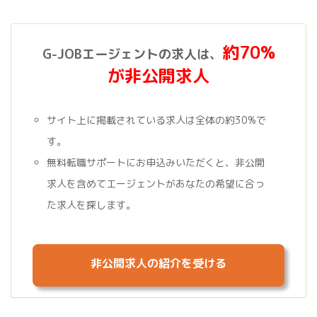
約70%
G-JOBエージェントの求人は、
が非公開求人
サイト上に掲載されている求人は全体の約30%で
す。
無料転職サポートにお申込みいただくと、非公開
求人を含めてエージェントがあなたの希望に合っ
た求人を探します。
非公開求人の紹介を受ける