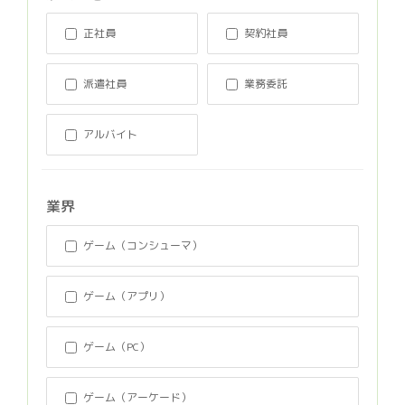
正社員
契約社員
派遣社員
業務委託
アルバイト
業界
ゲーム（コンシューマ）
ゲーム（アプリ）
ゲーム（PC）
ゲーム（アーケード）