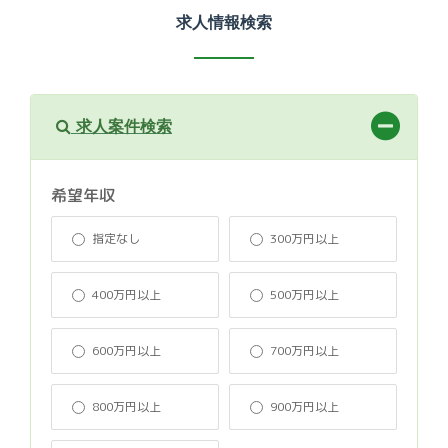
求人情報検索
求人案件検索
希望年収
指定なし
300万円以上
400万円以上
500万円以上
600万円以上
700万円以上
800万円以上
900万円以上