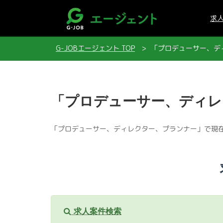
求
G-JOBエージェント TOP
「プロデューサー、デ
「プロデューサー、ディレ
「プロデューサー、ディレクター、プランナー」で現
求人案件検索