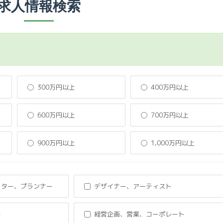
求人情報検索
300万円以上
400万円以上
600万円以上
700万円以上
900万円以上
1,000万円以上
クター、プランナー
デザイナー、アーティスト
ー
経営企画、営業、コーポレート