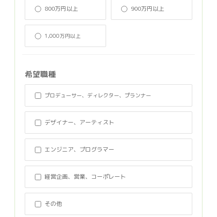
800万円以上
900万円以上
1,000万円以上
希望職種
プロデューサー、ディレクター、プランナー
デザイナー、アーティスト
エンジニア、プログラマー
経営企画、営業、コーポレート
その他