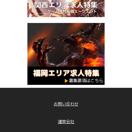
お問い合わせ
運営会社