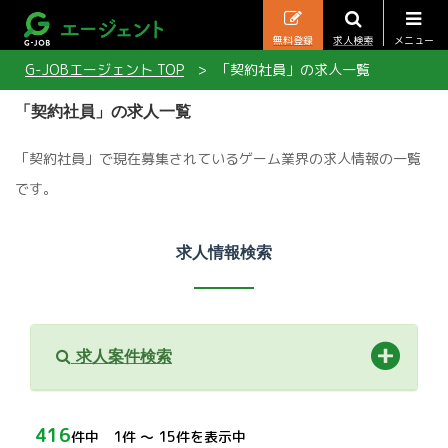
無料登録
求人検索
メニュー
G-JOBエージェント TOP
「契約社員」の求人一覧
「契約社員」の求人一覧
「契約社員」で現在募集されているゲーム業界の求人情報の一覧
です。
求人情報検索
求人案件検索
416
件中 1件 〜 15件を表示中