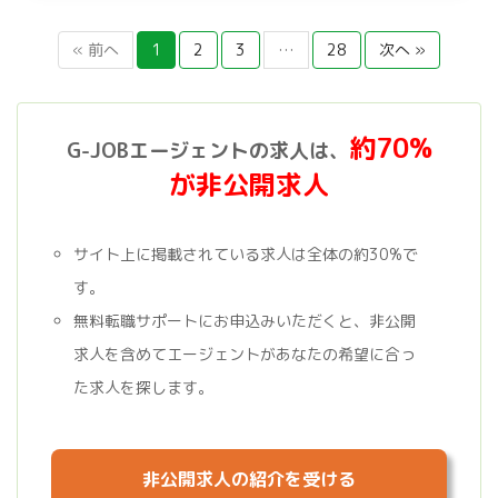
« 前へ
1
2
3
…
28
次へ »
約70%
G-JOBエージェントの求人は、
が非公開求人
サイト上に掲載されている求人は全体の約30%で
す。
無料転職サポートにお申込みいただくと、非公開
求人を含めてエージェントがあなたの希望に合っ
た求人を探します。
非公開求人の紹介を受ける