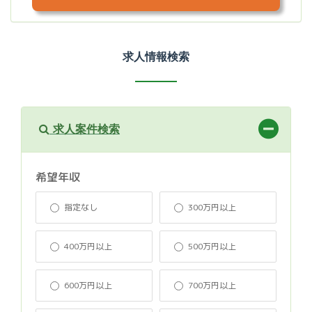
求人情報検索
求人案件検索
希望年収
指定なし
300万円以上
400万円以上
500万円以上
600万円以上
700万円以上