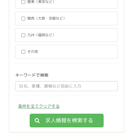
関東（東京など）
関西（大阪・京都など）
九州（福岡など）
その他
キーワードで検索
条件を全てクリアする
求人情報を検索する