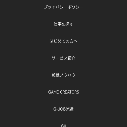
プライバシーポリシー
仕事を探す
はじめての方へ
サービス紹介
転職ノウハウ
GAME CREATORS
G-JOB派遣
GX