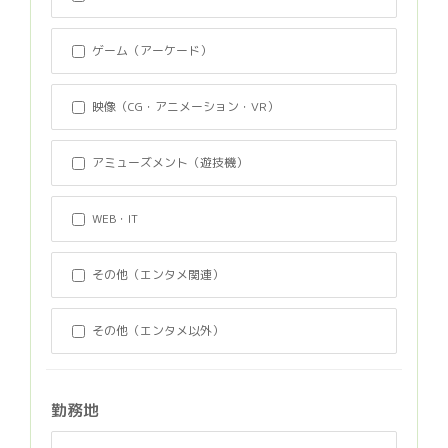
ゲーム（アーケード）
映像（CG・アニメーション・VR）
アミューズメント（遊技機）
WEB・IT
その他（エンタメ関連）
その他（エンタメ以外）
勤務地