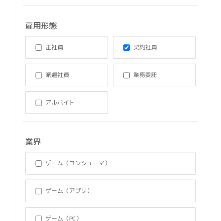
雇用形態
正社員
契約社員
派遣社員
業務委託
アルバイト
業界
ゲーム（コンシューマ）
ゲーム（アプリ）
ゲーム（PC）