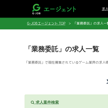
求
G-JOBエージェント TOP
「業務委託」の求人一
「業務委託」の求人一覧
「業務委託」で現在募集されているゲーム業界の求人
求人案件検索