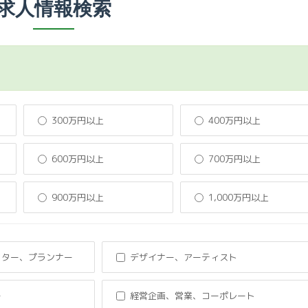
求人情報検索
300万円以上
400万円以上
600万円以上
700万円以上
900万円以上
1,000万円以上
クター、プランナー
デザイナー、アーティスト
ー
経営企画、営業、コーポレート