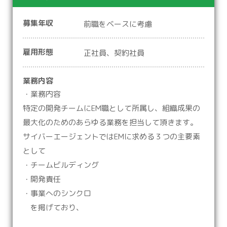
募集年収
前職をベースに考慮
雇用形態
正社員、契約社員
業務内容
・業務内容
特定の開発チームにEM職として所属し、組織成果の
最大化のためのあらゆる業務を担当して頂きます。
サイバーエージェントではEMに求める３つの主要素
として
・チームビルディング
・開発責任
・事業へのシンクロ
を掲げており、