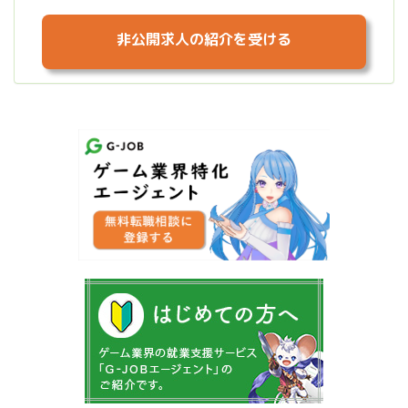
非公開求人の紹介を受ける