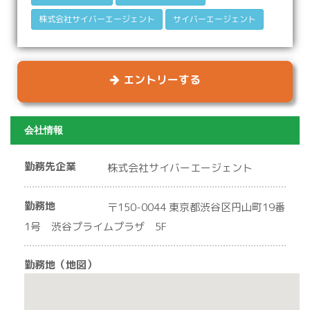
株式会社サイバーエージェント
サイバーエージェント
エントリーする
会社情報
勤務先企業
株式会社サイバーエージェント
勤務地
〒150-0044 東京都渋谷区円山町19番
1号 渋谷プライムプラザ 5F
勤務地（地図）