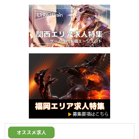
オススメ求人