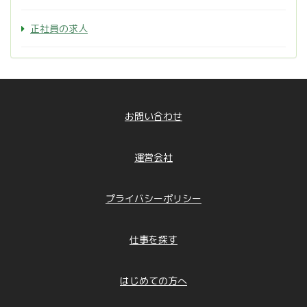
正社員の求人
お問い合わせ
運営会社
プライバシーポリシー
仕事を探す
はじめての方へ