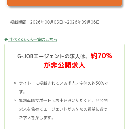
掲載期間：2026年08月05日～2026年09月06日
すべての求人一覧はこちら
約70%
G-JOBエージェントの求人は、
が非公開求人
サイト上に掲載されている求人は全体の約30%で
す。
無料転職サポートにお申込みいただくと、非公開
求人を含めてエージェントがあなたの希望に合っ
た求人を探します。