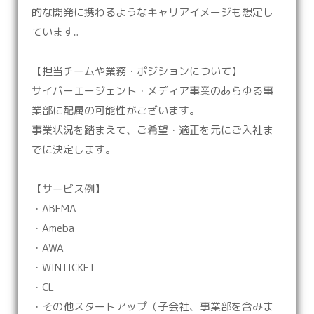
的な開発に携わるようなキャリアイメージも想定し
ています。
【担当チームや業務・ポジションについて】
サイバーエージェント・メディア事業のあらゆる事
業部に配属の可能性がございます。
事業状況を踏まえて、ご希望・適正を元にご入社ま
でに決定します。
【サービス例】
・ABEMA
・Ameba
・AWA
・WINTICKET
・CL
・その他スタートアップ（子会社、事業部を含みま