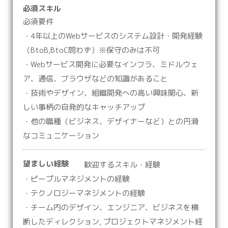
必須スキル
必須要件
・4年以上のWebサービスのシステム設計・開発経験
（BtoB,BtoC問わず）※保守のみは不可
・Webサービス開発に必要なインフラ、ミドルウェ
ア、通信、ブラウザなどの知識があること
・技術やデザイン、組織開発への高い興味関心、新
しい事柄の自発的なキャッチアップ
・他の職種（ビジネス、デザイナーなど）との円滑
なコミュニケーション
望ましい経験
歓迎するスキル・経験
・ピープルマネジメントの経験
・テクノロジーマネジメントの経験
・チーム内のデザイン、エンジニア、ビジネスを横
断したディレクション, プロジェクトマネジメント経