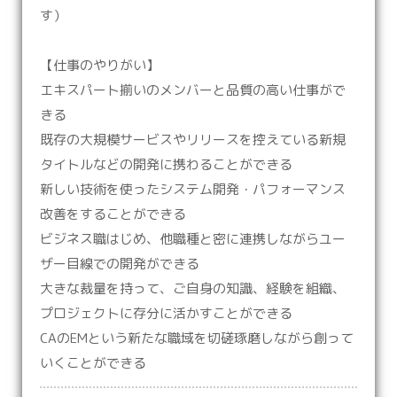
す）
【仕事のやりがい】
エキスパート揃いのメンバーと品質の高い仕事がで
きる
既存の大規模サービスやリリースを控えている新規
タイトルなどの開発に携わることができる
新しい技術を使ったシステム開発・パフォーマンス
改善をすることができる
ビジネス職はじめ、他職種と密に連携しながらユー
ザー目線での開発ができる
大きな裁量を持って、ご自身の知識、経験を組織、
プロジェクトに存分に活かすことができる
CAのEMという新たな職域を切磋琢磨しながら創って
いくことができる