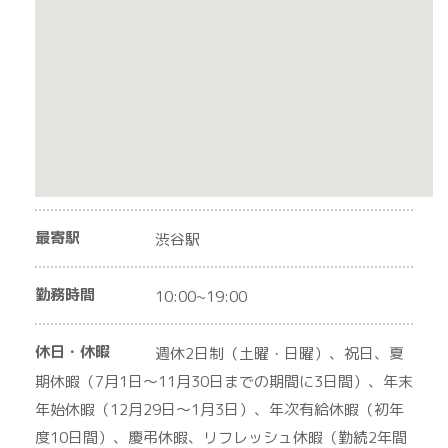
最寄駅
渋谷駅
勤務時間
10:00~19:00
休日・休暇
週休2日制（土曜・日曜）、祝日、夏
期休暇（7月1日～11月30日までの期間に3日間）、年末
年始休暇（12月29日～1月3日）、年次有給休暇（初年
度10日間）、慶弔休暇、リフレッシュ休暇（勤続2年間