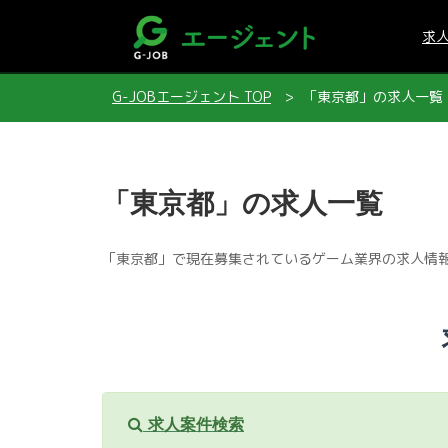
求
G-JOBエージェント TOP
「東京都」の求人一覧
「東京都」の求人一覧
「東京都」で現在募集されているゲーム業界の求人情
求人案件検索