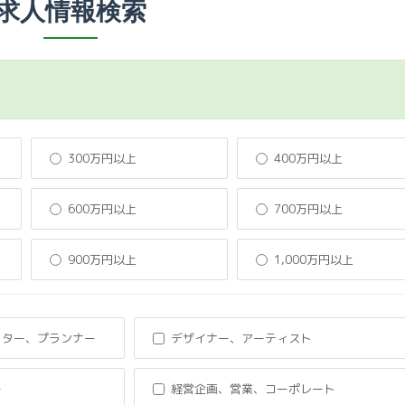
求人情報検索
300万円以上
400万円以上
600万円以上
700万円以上
900万円以上
1,000万円以上
クター、プランナー
デザイナー、アーティスト
ー
経営企画、営業、コーポレート