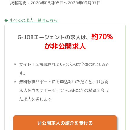
掲載期間：2026年08月05日～2026年09月07日
すべての求人一覧はこちら
約70%
G-JOBエージェントの求人は、
が非公開求人
サイト上に掲載されている求人は全体の約30%で
す。
無料転職サポートにお申込みいただくと、非公開
求人を含めてエージェントがあなたの希望に合っ
た求人を探します。
非公開求人の紹介を受ける