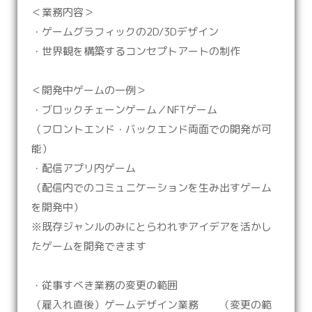
＜業務内容＞
・ゲームグラフィックの2D/3Dデザイン
・世界観を構築するコンセプトアートの制作
＜開発中ゲームの一例＞
・ブロックチェーンゲーム／NFTゲーム
（フロントエンド・バックエンド両面での開発が可
能）
・配信アプリ内ゲーム
（配信内でのコミュニケーションを生み出すゲーム
を開発中）
※既存ジャンルのみにとらわれずアイデアを活かし
たゲームを開発できます
・従事すべき業務の変更の範囲
（雇入れ直後）ゲームデザイン業務 （変更の範