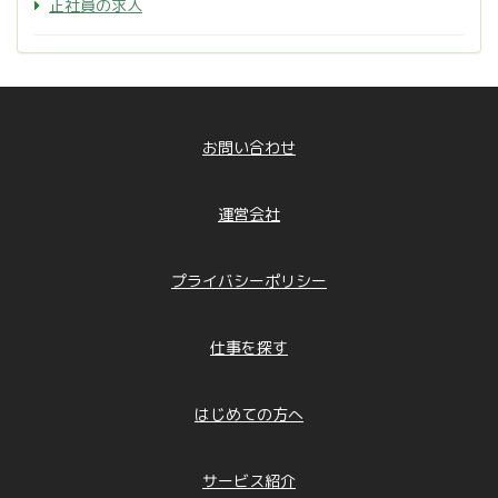
正社員の求人
お問い合わせ
運営会社
プライバシーポリシー
仕事を探す
はじめての方へ
サービス紹介