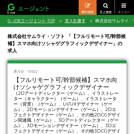
無料登録
求人検索
メニュー
G-JOBエージェント TOP
求人を探す
株式会社サムライ・
株式会社サムライ・ソフト 「【フルリモート可/幹部候
補】スマホ向けソシャゲグラフィックデザイナー」の
求人
求人ID：15822
【フルリモート可/幹部候補】スマホ向
けソシャゲグラフィックデザイナー
（2Dアートディレクター（ゲーム）、イラストレー
ター（キャラクター）（ゲーム）、イラストレータ
ー（背景）（ゲーム）、UI/UXデザイナー（ゲー
ム）、2Dモーションデザイナー（ゲーム）、2Dエ
フェクトデザイナー（ゲーム）、その他2DCGデザイ
ン関連職（ゲーム）、3Dアートディレクター（ゲー
ム）、3Dモーションデザイナー（ゲーム）、3Dエ
フェクトデザイナー（ゲーム）、その他3DCGデザイ