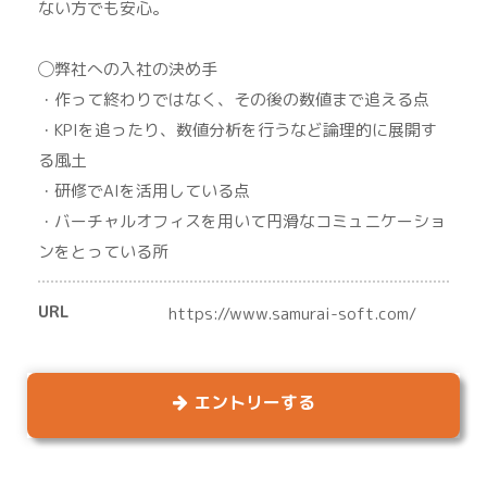
ない方でも安心。
◯弊社への入社の決め手
・作って終わりではなく、その後の数値まで追える点
・KPIを追ったり、数値分析を行うなど論理的に展開す
る風土
・研修でAIを活用している点
・バーチャルオフィスを用いて円滑なコミュニケーショ
ンをとっている所
URL
https://www.samurai-soft.com/
エントリーする