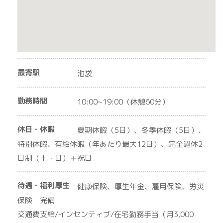
最寄駅
池袋
勤務時間
10:00~19:00（休憩60分）
休日・休暇
夏期休暇（5日）、冬季休暇（5日）、
特別休暇、有給休暇（年あたり最大12日）、完全週休2
日制（土・日）＋祝日
待遇・福利厚生
健康保険、厚生年金、雇用保険、労災
保険 完備
交通費支給/インセンティブ/在宅勤務手当（月3,000