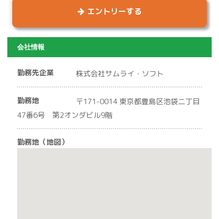
エントリーする
会社情報
勤務先企業
株式会社サムライ・ソフト
勤務地
〒171-0014 東京都豊島区池袋二丁目
47番6号 第2オンダビル9階
勤務地（地図）