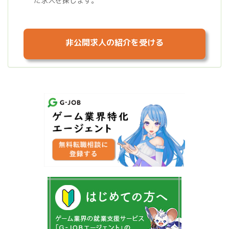
た求人を探します。
非公開求人の紹介を受ける