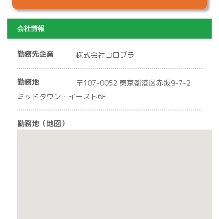
会社情報
勤務先企業
株式会社コロプラ
勤務地
〒107-0052 東京都港区赤坂9-7-2
ミッドタウン・イースト6F
勤務地（地図）