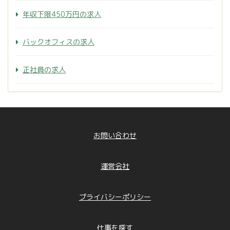
年収下限450万円の求人
バックオフィスの求人
正社員の求人
お問い合わせ
運営会社
プライバシーポリシー
仕事を探す