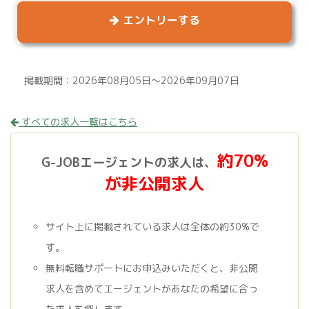
エントリーする
掲載期間：2026年08月05日～2026年09月07日
すべての求人一覧はこちら
約70%
G-JOBエージェントの求人は、
が非公開求人
サイト上に掲載されている求人は全体の約30%で
す。
無料転職サポートにお申込みいただくと、非公開
求人を含めてエージェントがあなたの希望に合っ