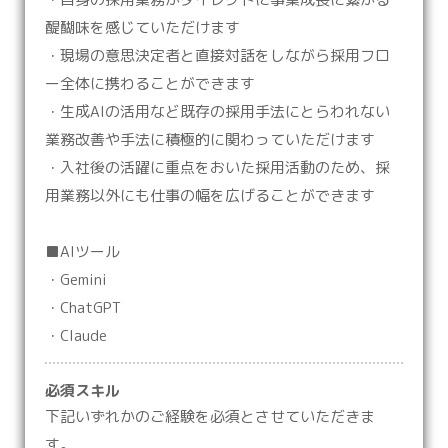
醍醐味を感じていただけます
・現場の意思決定者と直接対話をしながら採用フロ
ー全体に携わることができます
・生成AIの活用など既存の採用手法にとらわれない
業務改善や手法に積極的に関わっていただけます
・入社後の活躍に重点をおいた採用活動のため、採
用業務以外にも仕事の幅を広げることができます
■AIツール
・Gemini
・ChatGPT
・Claude
必須スキル
下記いずれかのご経験を必須とさせていただきま
す。