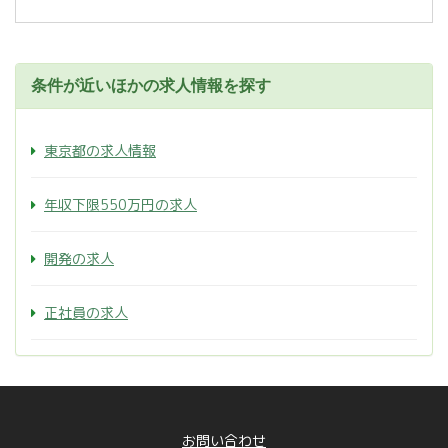
条件が近いほかの求人情報を探す
東京都の求人情報
年収下限550万円の求人
開発の求人
正社員の求人
お問い合わせ