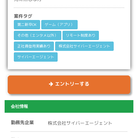
案件タグ
第二新卒OK
ゲーム（アプリ）
その他（エンタメ以外）
リモート制度あり
正社員登用実績あり
株式会社サイバーエージェント
サイバーエージェント
エントリーする
会社情報
勤務先企業
株式会社サイバーエージェント