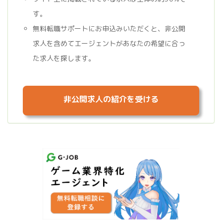
す。
無料転職サポートにお申込みいただくと、非公開
求人を含めてエージェントがあなたの希望に合っ
た求人を探します。
非公開求人の紹介を受ける