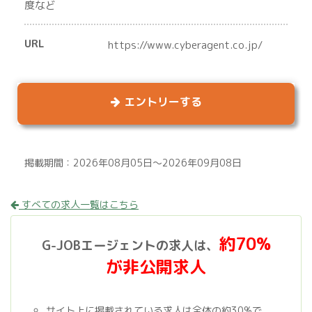
度など
URL
https://www.cyberagent.co.jp/
エントリーする
掲載期間：2026年08月05日～2026年09月08日
すべての求人一覧はこちら
約70%
G-JOBエージェントの求人は、
が非公開求人
サイト上に掲載されている求人は全体の約30%で