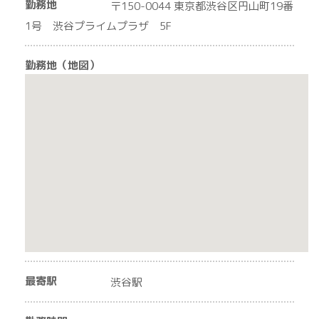
勤務地
〒150-0044 東京都渋谷区円山町19番
1号 渋谷プライムプラザ 5F
勤務地（地図）
最寄駅
渋谷駅