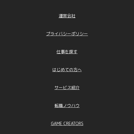
運営会社
プライバシーポリシー
仕事を探す
はじめての方へ
サービス紹介
転職ノウハウ
GAME CREATORS