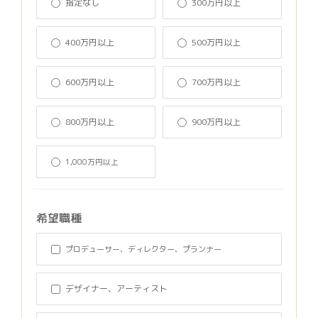
指定なし
300万円以上
400万円以上
500万円以上
600万円以上
700万円以上
800万円以上
900万円以上
1,000万円以上
希望職種
プロデューサー、ディレクター、プランナー
デザイナー、アーティスト