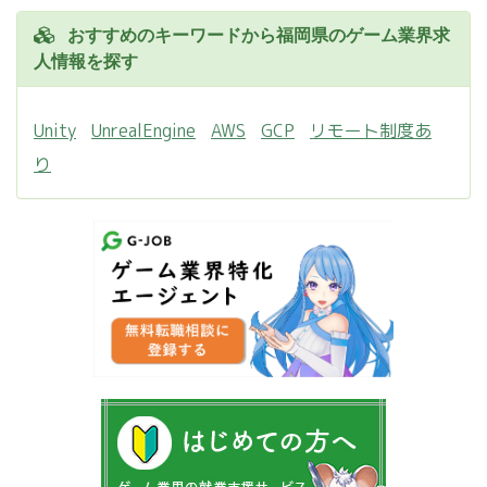
おすすめのキーワードから福岡県のゲーム業界求
人情報を探す
Unity
UnrealEngine
AWS
GCP
リモート制度あ
り