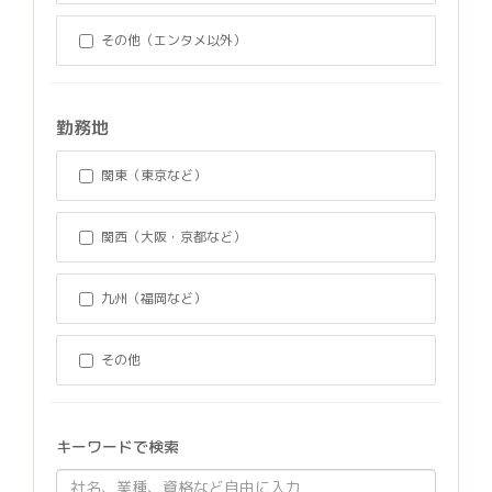
その他（エンタメ以外）
勤務地
関東（東京など）
関西（大阪・京都など）
九州（福岡など）
その他
キーワードで検索