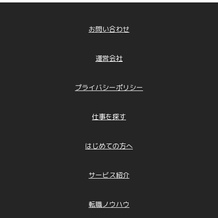
お問い合わせ
運営会社
プライバシーポリシー
仕事を探す
はじめての方へ
サービス紹介
転職ノウハウ