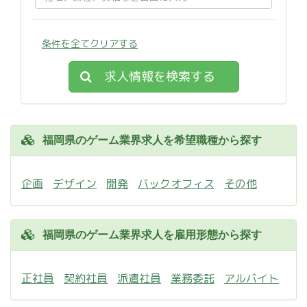
条件を全てクリアする
求人情報を検索する
福岡県のゲーム業界求人を希望職種から探す
企画
デザイン
開発
バックオフィス
その他
福岡県のゲーム業界求人を雇用形態から探す
正社員
契約社員
派遣社員
業務委託
アルバイト