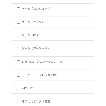
ゲーム（コンシューマ）
ゲーム（アプリ）
ゲーム（PC）
ゲーム（アーケード）
映像（CG・アニメーション・VR）
アミューズメント（遊技機）
WEB・IT
その他（エンタメ関連）