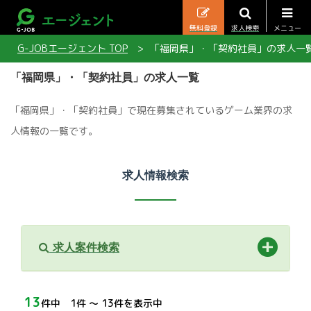
無料登録
求人検索
メニュー
G-JOBエージェント TOP
「福岡県」・「契約社員」の求人一
「福岡県」・「契約社員」の求人一覧
「福岡県」・「契約社員」で現在募集されているゲーム業界の求
人情報の一覧です。
求人情報検索
求人案件検索
13
件中 1件 〜 13件を表示中