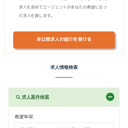
求人を含めてエージェントがあなたの希望に合っ
た求人を探します。
非公開求人の紹介を受ける
求人情報検索
求人案件検索
希望年収