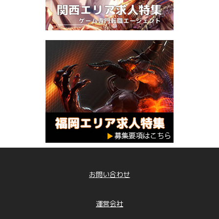
お問い合わせ
運営会社