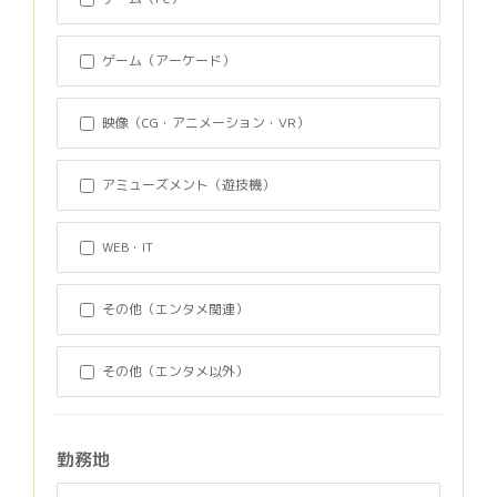
ゲーム（アーケード）
映像（CG・アニメーション・VR）
アミューズメント（遊技機）
WEB・IT
その他（エンタメ関連）
その他（エンタメ以外）
勤務地