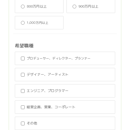
800万円以上
900万円以上
1,000万円以上
希望職種
プロデューサー、ディレクター、プランナー
デザイナー、アーティスト
エンジニア、プログラマー
経営企画、営業、コーポレート
その他