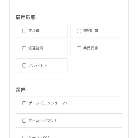
雇用形態
正社員
契約社員
派遣社員
業務委託
アルバイト
業界
ゲーム（コンシューマ）
ゲーム（アプリ）
ゲーム（PC）