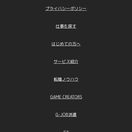
プライバシーポリシー
仕事を探す
はじめての方へ
サービス紹介
転職ノウハウ
GAME CREATORS
G-JOB派遣