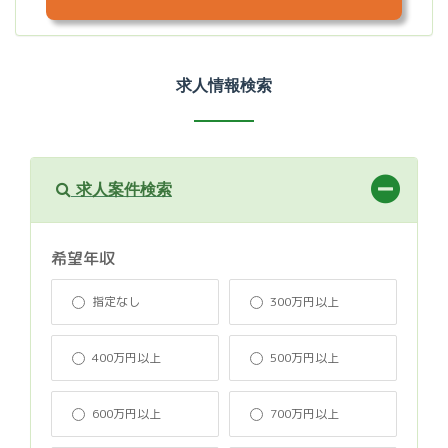
求人情報検索
求人案件検索
希望年収
指定なし
300万円以上
400万円以上
500万円以上
600万円以上
700万円以上