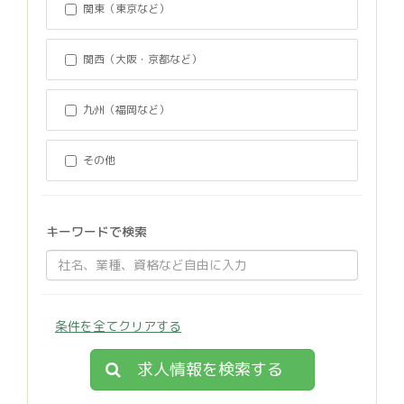
関東（東京など）
関西（大阪・京都など）
九州（福岡など）
その他
キーワードで検索
条件を全てクリアする
求人情報を検索する