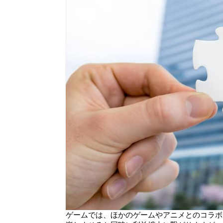
ゲームでは、ほかのゲームやアニメとのコラボ