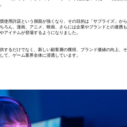
。
償使用許諾という側面が強くなり、その目的は「サプライズ」か
ちろん、漫画、アニメ、映画、さらには企業やブランドとの連携
やアイテムが登場するようになりました。
供するだけでなく、新しい顧客層の獲得、ブランド価値の向上、
して、ゲーム業界全体に浸透しています。