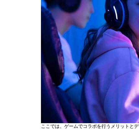
ここでは、ゲームでコラボを行うメリットとデ