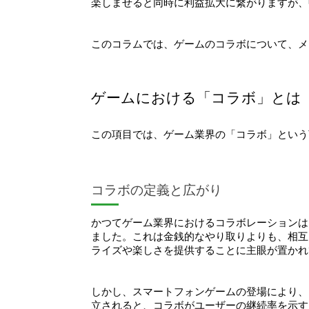
楽しませると同時に利益拡大に繋がりますが、
このコラムでは、ゲームのコラボについて、メ
ゲームにおける「コラボ」とは
この項目では、ゲーム業界の「コラボ」という
コラボの定義と広がり
かつてゲーム業界におけるコラボレーションは
ました。これは金銭的なやり取りよりも、相互
ライズや楽しさを提供することに主眼が置かれ
しかし、スマートフォンゲームの登場により、
立されると、コラボがユーザーの継続率を示す