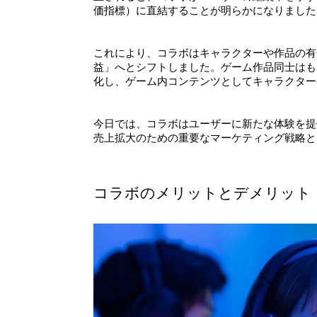
価指標）に直結することが明らかになりました
これにより、コラボはキャラクターや作品の有
益」へとシフトしました。ゲーム作品同士はも
化し、ゲーム内コンテンツとしてキャラクター
今日では、コラボはユーザーに新たな体験を提
売上拡大のための重要なマーケティング戦略と
コラボのメリットとデメリット