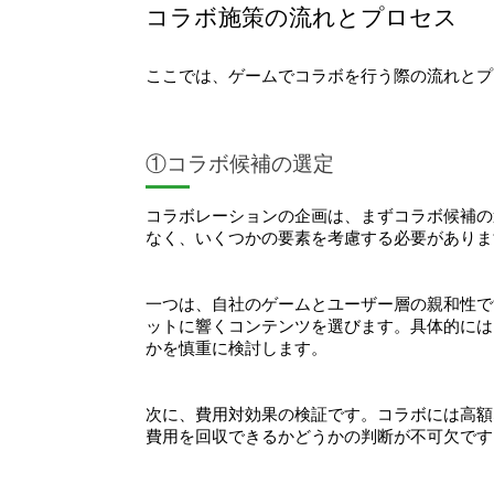
コラボ施策の流れとプロセス
ここでは、ゲームでコラボを行う際の流れとプ
①コラボ候補の選定
コラボレーションの企画は、まずコラボ候補の
なく、いくつかの要素を考慮する必要がありま
一つは、自社のゲームとユーザー層の親和性で
ットに響くコンテンツを選びます。具体的には
かを慎重に検討します。
次に、費用対効果の検証です。コラボには高額
費用を回収できるかどうかの判断が不可欠です