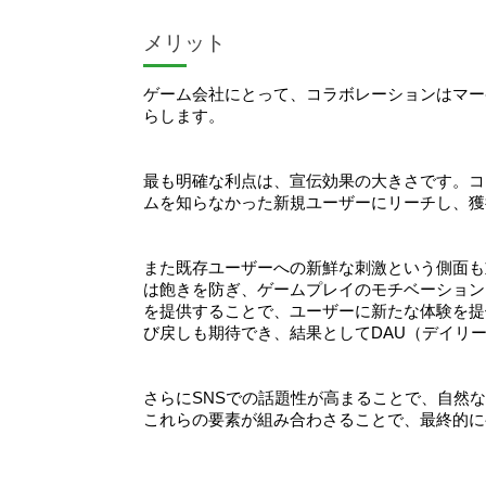
メリット
ゲーム会社にとって、コラボレーションはマー
らします。
最も明確な利点は、宣伝効果の大きさです。コ
ムを知らなかった新規ユーザーにリーチし、獲
また既存ユーザーへの新鮮な刺激という側面も
は飽きを防ぎ、ゲームプレイのモチベーション
を提供することで、ユーザーに新たな体験を提
び戻しも期待でき、結果としてDAU（デイリ
さらにSNSでの話題性が高まることで、自然
これらの要素が組み合わさることで、最終的に