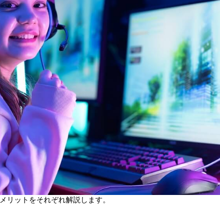
メリットをそれぞれ解説します。