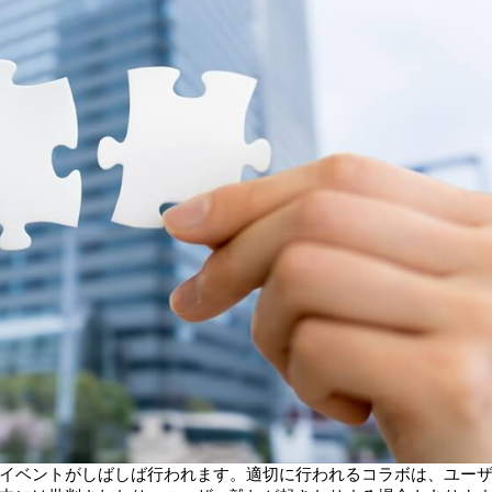
イベントがしばしば行われます。適切に行われるコラボは、ユー