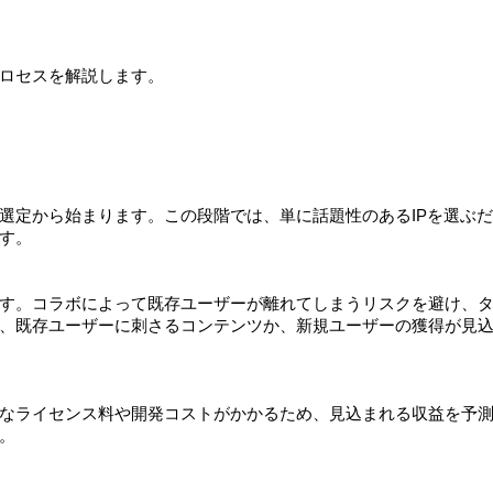
ロセスを解説します。
選定から始まります。この段階では、単に話題性のあるIPを選ぶ
す。
す。コラボによって既存ユーザーが離れてしまうリスクを避け、
、既存ユーザーに刺さるコンテンツか、新規ユーザーの獲得が見
なライセンス料や開発コストがかかるため、見込まれる収益を予
。