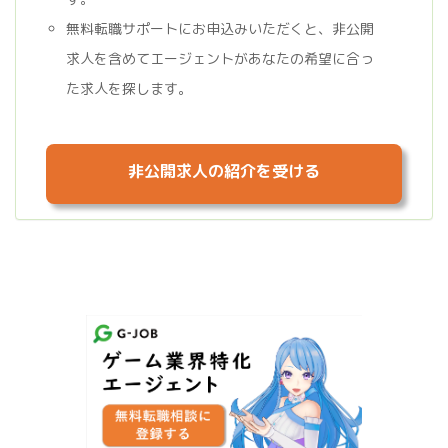
無料転職サポートにお申込みいただくと、非公開
求人を含めてエージェントがあなたの希望に合っ
た求人を探します。
非公開求人の紹介を受ける