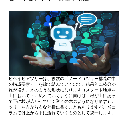
ビヘイビアツリーは、複数の「ノード（ツリー構造の中
の構成要素）」を線で結んでいくので、結果的に枝分か
れが増え、木のような形状になります（スタート地点を
上において下に流れていくように書けば、根が上にあっ
て下に枝が広がっていく逆さの木のようになります）。
ツリーを左から右など横に書くこともありますが、当コ
ラムでは上から下に流れていくものとして統一します。