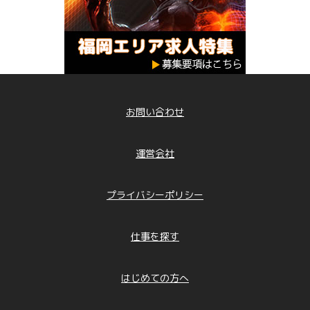
お問い合わせ
運営会社
プライバシーポリシー
仕事を探す
はじめての方へ