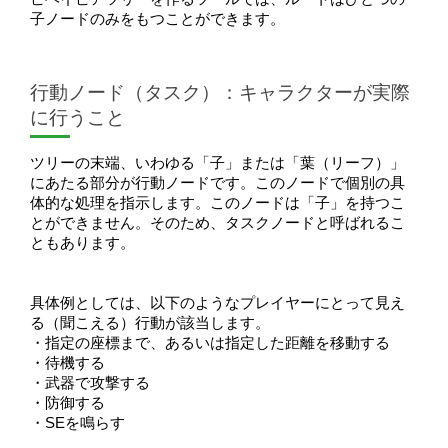
子ノードのみをもつことができます。
行動ノード（タスク）：キャラクターが実際
に行うこと
ツリーの末端、いわゆる「子」または「葉（リーフ）」
にあたる部分が行動ノードです。このノードで個別の具
体的な処理を指示します。このノードは「子」を持つこ
とができません。そのため、タスクノードと呼ばれるこ
ともあります。
具体例としては、以下のようなプレイヤーにとって見え
る（聞こえる）行動が該当します。
・指定の座標まで、あるいは指定した距離を移動する
・待機する
・武器で攻撃する
・防御する
・SEを鳴らす