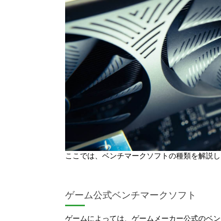
ここでは、ベンチマークソフトの種類を解説し
ゲーム公式ベンチマークソフト
ゲームによっては、ゲームメーカー公式のベン