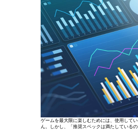
ゲームを最大限に楽しむためには、使用してい
ん。しかし、「推奨スペックは満たしているの