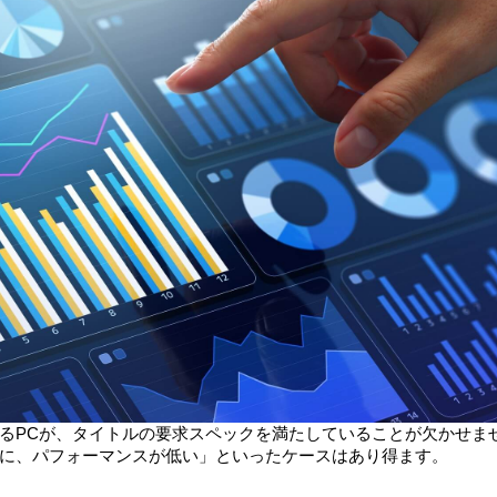
るPCが、タイトルの要求スペックを満たしていることが欠かせま
に、パフォーマンスが低い」といったケースはあり得ます。