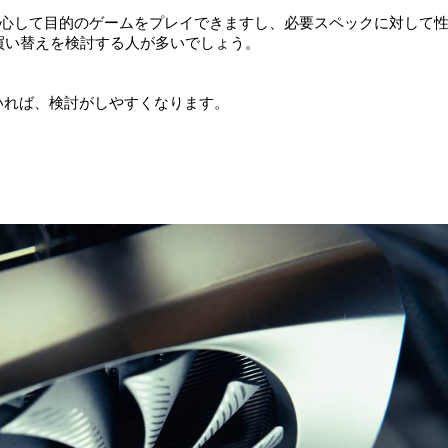
心して目的のゲームをプレイできますし、必要スペックに対して
買い替えを検討する人が多いでしょう。
いれば、検討がしやすくなります。