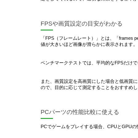
FPSや画質設定の目安がわかる
「FPS（フレームレート）」とは、「frames 
値が大きいほど画像が滑らかに表示されます。
ベンチマークテストでは、平均的なFPSだけ
また、画質設定を高画質にした場合と低画質に
ので、目的に応じて測定することをおすすめし
PCパーツの性能比較に使える
PCでゲームをプレイする場合、CPUとGPU