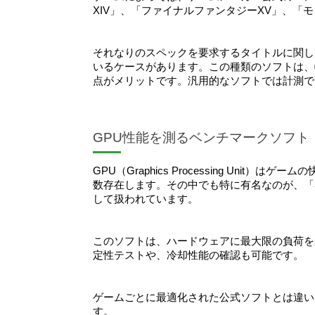
XIV」、「ファイナルファンタジーXV」、「
それなりのスペックを要求するタイトルに関し
いるケースがあります。この種類のソフトは、
点がメリットです。汎用的なソフトでは計測で
GPU性能を測るベンチマークソフト
GPU（Graphics Processing Un
数存在します。その中でも特に有名なのが、「3
して扱われています。
このソフトは、ハードウェアに最大限の負荷をか
定性テストや、冷却性能の確認も可能です。
ゲームごとに最適化された公式ソフトとは違い
す。