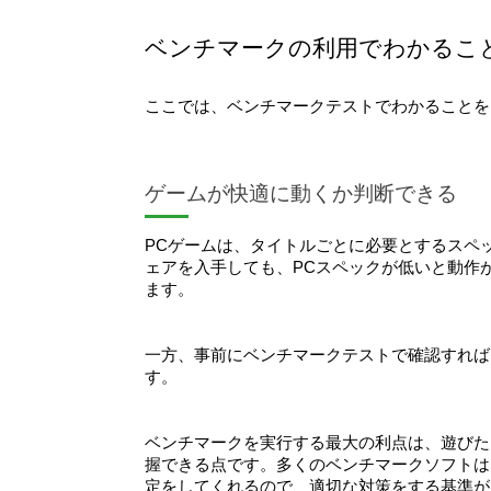
ベンチマークの利用でわかるこ
ここでは、ベンチマークテストでわかることを
ゲームが快適に動くか判断できる
PCゲームは、タイトルごとに必要とするスペ
ェアを入手しても、PCスペックが低いと動作
ます。
一方、事前にベンチマークテストで確認すれば
す。
ベンチマークを実行する最大の利点は、遊びた
握できる点です。多くのベンチマークソフトは
定をしてくれるので、適切な対策をする基準が