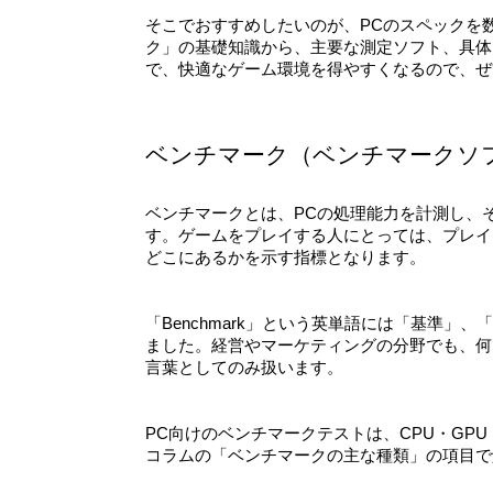
そこでおすすめしたいのが、PCのスペックを
ク」の基礎知識から、主要な測定ソフト、具体
で、快適なゲーム環境を得やすくなるので、ぜ
ベンチマーク（ベンチマークソ
ベンチマークとは、PCの処理能力を計測し、
す。ゲームをプレイする人にとっては、プレイ
どこにあるかを示す指標となります。
「Benchmark」という英単語には「基準
ました。経営やマーケティングの分野でも、何
言葉としてのみ扱います。
PC向けのベンチマークテストは、CPU・G
コラムの「ベンチマークの主な種類」の項目で