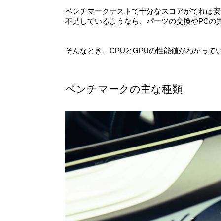
ベンチマークテストで十分なスコアがでれば安
不足しているようなら、パーツの交換やPCの
そんなとき、CPUとGPUの性能値がわかって
ベンチマークの主な種類