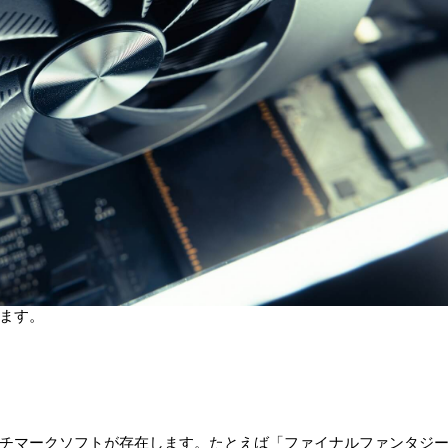
ます。
チマークソフトが存在します。たとえば「ファイナルファンタジ