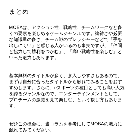
まとめ
MOBAは、アクション性、戦略性、チームワークなど多
くの要素を楽しめるゲームジャンルです。複雑さや必要
な知識量の多さ、チーム戦のプレッシャーなどで「手を
出しにくい」と感じる人がいるのも事実ですが、「仲間
と協力して勝利をつかむ」、「高い戦略性を楽しむ」と
いった魅力もあります。
基本無料のタイトルが多く、参入しやすさもあるので、
まずは自分に合ったタイトルから触れてみることをおす
すめします。さらに、eスポーツの種目としても高い人気
を誇るジャンルなので、エンターテインメントとして、
プロチームの激闘を見て楽しむ、という接し方もありま
す。
ぜひこの機会に、当コラムを参考にしてMOBAの魅力に
触れてみてください。