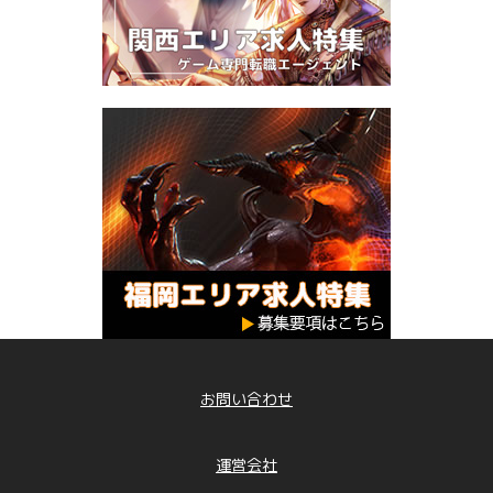
お問い合わせ
運営会社