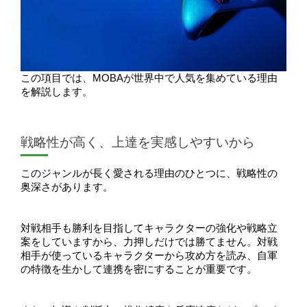
この項目では、MOBAが世界中で人気を集めている理由
を解説します。
戦略性が高く、上達を実感しやすいから
このジャンルが長く愛される理由のひとつに、戦略性の
奥深さがあります。
対戦相手も勝利を目指してキャラクターの強化や戦略立
案をしていますから、力押しだけでは勝てません。対戦
相手が使っているキャラクターから攻め方を読み、自軍
の特徴を生かして連携を密にすることが重要です。