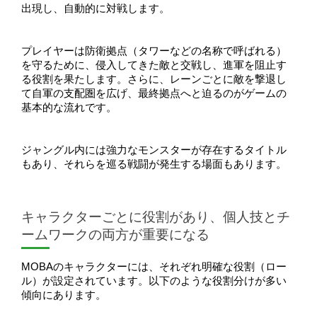
出現し、自動的に対戦します。
プレイヤーは防衛拠点（タワーなどの名称で呼ばれる）
を守るために、侵入してきた敵と交戦し、進軍を阻止す
る役割を果たします。さらに、レーンごとに敵を撃退し
て自軍の支配圏を広げ、最終拠点へと迫るのがゲームの
基本的な流れです。
ジャングル内には強力なモンスターが存在するタイトル
もあり、それらを巡る戦闘が発生する場面もあります。
キャラクターごとに役割があり、個人技とチ
ームワークの両方が重要になる
MOBAのキャラクターには、それぞれ明確な役割（ロー
ル）が設定されています。以下のような役割分けが多い
傾向にあります。