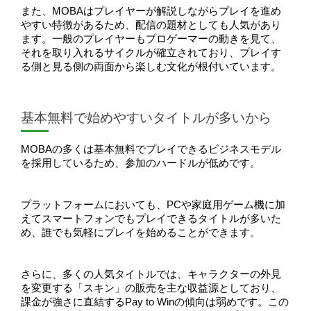
また、MOBAはプレイヤーが解説しながらプレイを進め
やすい特徴があるため、配信の題材としても人気があり
ます。一般のプレイヤーもプロゲーマーの動きを見て、
それを取り入れるサイクルが確立されており、プレイす
る側と見る側の両面から楽しむ文化が根付いています。
基本無料で始めやすいタイトルが多いから
MOBAの多くは基本無料でプレイできるビジネスモデル
を採用しているため、参加のハードルが低めです。
プラットフォームにおいても、PCや家庭用ゲーム機に加
えてスマートフォンでもプレイできるタイトルが多いた
め、誰でも気軽にプレイを始めることができます。
さらに、多くの人気タイトルでは、キャラクターの外見
を変更する「スキン」の販売を主な収益源としており、
課金が強さに直結するPay to Winの傾向は弱めです。この