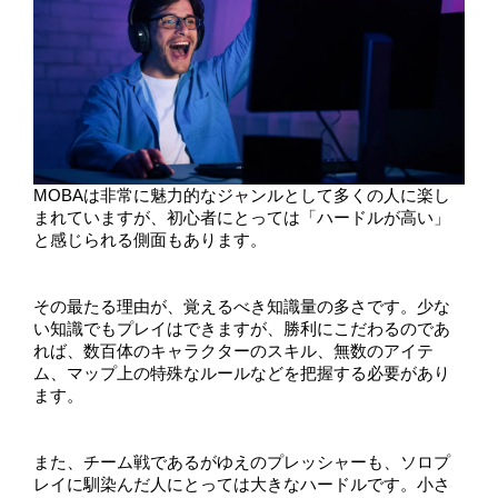
MOBAは非常に魅力的なジャンルとして多くの人に楽し
まれていますが、初心者にとっては「ハードルが高い」
と感じられる側面もあります。
その最たる理由が、覚えるべき知識量の多さです。少な
い知識でもプレイはできますが、勝利にこだわるのであ
れば、数百体のキャラクターのスキル、無数のアイテ
ム、マップ上の特殊なルールなどを把握する必要があり
ます。
また、チーム戦であるがゆえのプレッシャーも、ソロプ
レイに馴染んだ人にとっては大きなハードルです。小さ