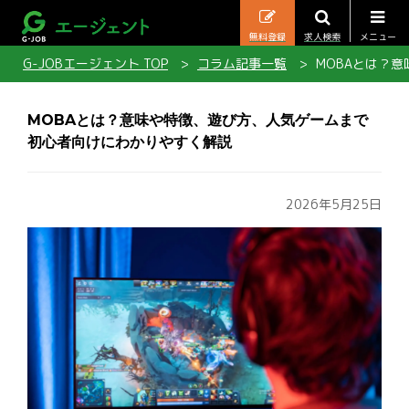
無料登録
求人検索
メニュー
G-JOBエージェント TOP
コラム記事一覧
MOBAとは？
MOBAとは？意味や特徴、遊び方、人気ゲームまで
初心者向けにわかりやすく解説
2026年5月25日