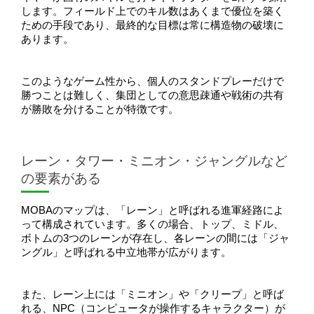
します。フィールド上でのキル数はあくまで優位を築く
ための手段であり、最終的な目標は常に構造物の破壊に
あります。
このようなゲーム性から、個人のスタンドプレーだけで
勝つことは難しく、集団としての意思疎通や戦術の共有
が勝敗を分けることが特徴です。
レーン・タワー・ミニオン・ジャングルなど
の要素がある
MOBAのマップは、「レーン」と呼ばれる進軍経路によ
って構成されています。多くの場合、トップ、ミドル、
ボトムの3つのレーンが存在し、各レーンの間には「ジャ
ングル」と呼ばれる中立地帯が広がります。
また、レーン上には「ミニオン」や「クリープ」と呼ば
れる、NPC（コンピュータが操作するキャラクター）が