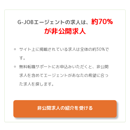
約70%
G-JOBエージェントの求人は、
が非公開求人
サイト上に掲載されている求人は全体の約30%で
す。
無料転職サポートにお申込みいただくと、非公開
求人を含めてエージェントがあなたの希望に合っ
た求人を探します。
非公開求人の紹介を受ける