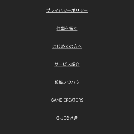
プライバシーポリシー
仕事を探す
はじめての方へ
サービス紹介
転職ノウハウ
GAME CREATORS
G-JOB派遣