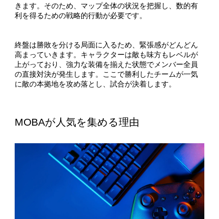
きます。そのため、マップ全体の状況を把握し、数的有
利を得るための戦略的行動が必要です。
終盤は勝敗を分ける局面に入るため、緊張感がどんどん
高まっていきます。キャラクターは敵も味方もレベルが
上がっており、強力な装備を揃えた状態でメンバー全員
の直接対決が発生します。ここで勝利したチームが一気
に敵の本拠地を攻め落とし、試合が決着します。
MOBAが人気を集める理由