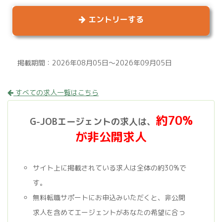
エントリーする
掲載期間：2026年08月05日～2026年09月05日
すべての求人一覧はこちら
約70%
G-JOBエージェントの求人は、
が非公開求人
サイト上に掲載されている求人は全体の約30%で
す。
無料転職サポートにお申込みいただくと、非公開
求人を含めてエージェントがあなたの希望に合っ