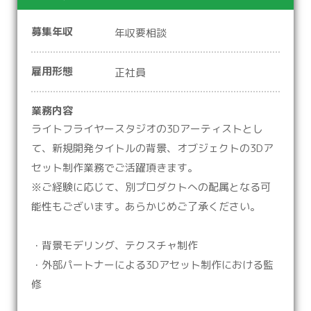
募集年収
年収要相談
雇用形態
正社員
業務内容
ライトフライヤースタジオの3Dアーティストとし
て、新規開発タイトルの背景、オブジェクトの3Dア
セット制作業務でご活躍頂きます。
※ご経験に応じて、別プロダクトへの配属となる可
能性もございます。あらかじめご了承ください。
・背景モデリング、テクスチャ制作
・外部パートナーによる3Dアセット制作における監
修