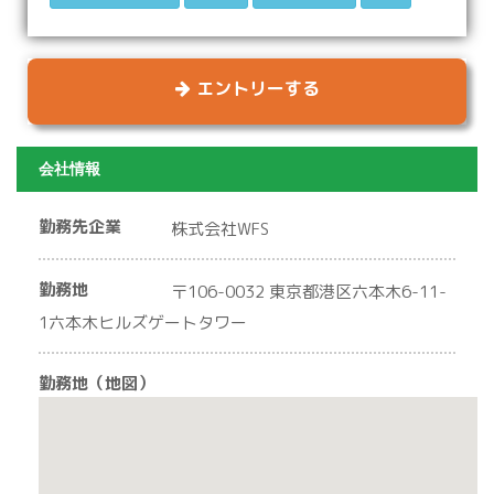
エントリーする
会社情報
勤務先企業
株式会社WFS
勤務地
〒106-0032 東京都港区六本木6-11-
1六本木ヒルズゲートタワー
勤務地（地図）