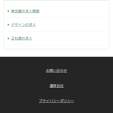
東京都の求人情報
デザインの求人
正社員の求人
お問い合わせ
運営会社
プライバシーポリシー