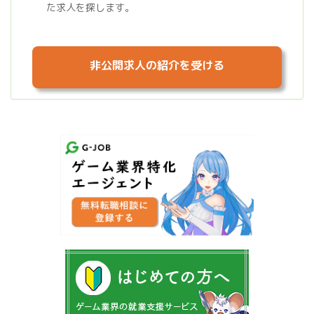
た求人を探します。
非公開求人の紹介を受ける