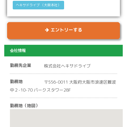
ヘキサドライブ （大阪本社）
エントリーする
会社情報
勤務先企業
株式会社ヘキサドライブ
勤務地
〒556-0011 大阪府大阪市浪速区難波
中２-10-70 パークスタワー28F
勤務地（地図）