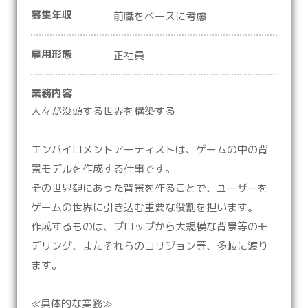
募集年収
前職をベースに考慮
雇用形態
正社員
業務内容
人々が没頭する世界を構築する
エンバイロメントアーティストは、ゲームの中の背
景モデルを作成する仕事です。
その世界観にあった背景を作ることで、ユーザーを
ゲームの世界に引き込む重要な役割を担います。
作成するものは、プロップから大規模な背景等のモ
デリング、またそれらのコリジョン等、多岐に渡り
ます。
≪具体的な業務≫