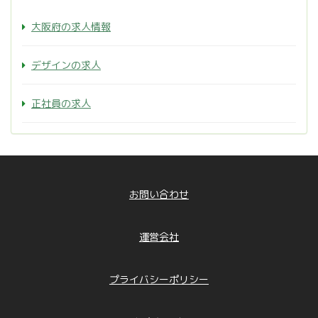
大阪府の求人情報
デザインの求人
正社員の求人
お問い合わせ
運営会社
プライバシーポリシー