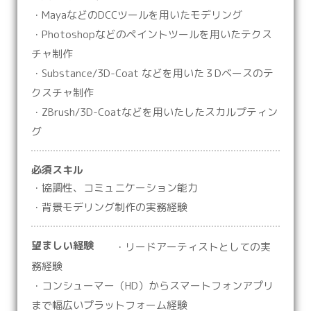
・MayaなどのDCCツールを用いたモデリング
・Photoshopなどのペイントツールを用いたテクス
チャ制作
・Substance/3D-Coat などを用いた３Dベースのテ
クスチャ制作
・ZBrush/3D-Coatなどを用いたしたスカルプティン
グ
必須スキル
・協調性、コミュニケーション能力
・背景モデリング制作の実務経験
望ましい経験
・リードアーティストとしての実
務経験
・コンシューマー（HD）からスマートフォンアプリ
まで幅広いプラットフォーム経験