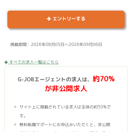
エントリーする
掲載期間：2026年08月05日～2026年09月06日
すべての求人一覧はこちら
約70%
G-JOBエージェントの求人は、
が非公開求人
サイト上に掲載されている求人は全体の約30%で
す。
無料転職サポートにお申込みいただくと、非公開