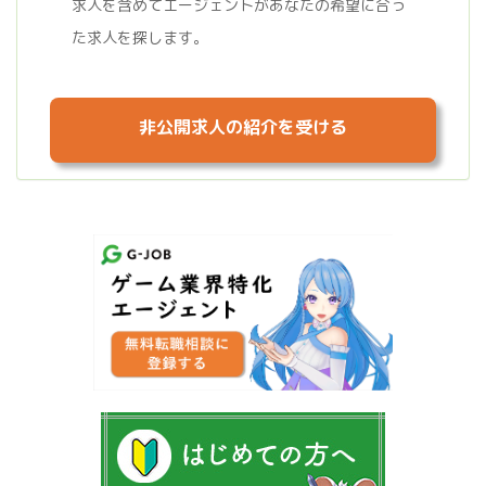
求人を含めてエージェントがあなたの希望に合っ
た求人を探します。
非公開求人の紹介を受ける