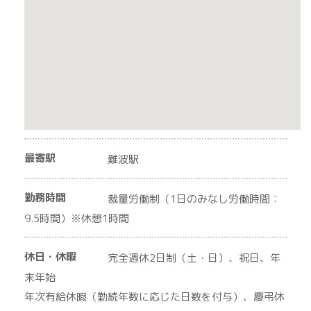
最寄駅
難波駅
勤務時間
裁量労働制（1日のみなし労働時間：
9.5時間）※休憩1時間
休日・休暇
完全週休2日制（土・日）、祝日、年
末年始
年次有給休暇（勤続年数に応じた日数を付与）、慶弔休