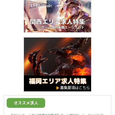
オススメ求人