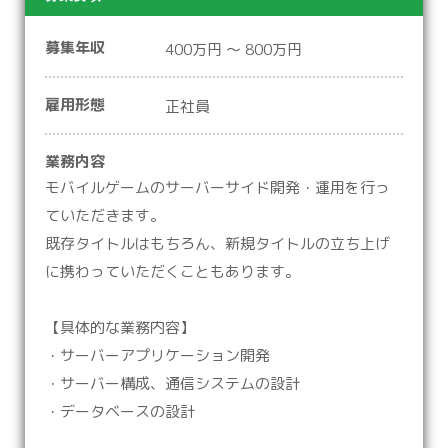
募集年収
400万円 ～ 800万円
雇用形態
正社員
業務内容
モバイルゲームのサーバーサイド開発・運用を行っ
ていただきます。
既存タイトルはもちろん、新規タイトルの立ち上げ
に携わっていただくこともあります。
【具体的な業務内容】
・サーバーアプリケーション開発
・サーバー構成、通信システムの設計
・データベースの設計