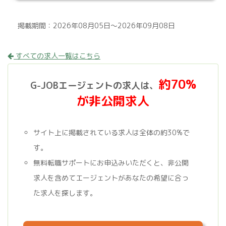
掲載期間：2026年08月05日～2026年09月08日
すべての求人一覧はこちら
約70%
G-JOBエージェントの求人は、
が非公開求人
サイト上に掲載されている求人は全体の約30%で
す。
無料転職サポートにお申込みいただくと、非公開
求人を含めてエージェントがあなたの希望に合っ
た求人を探します。