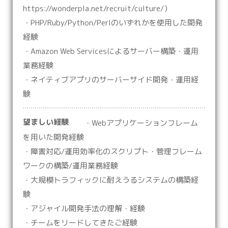
https://wonderpla.net/recruit/culture/）
・PHP/Ruby/Python/Perlのいずれかを使用した開発
経験
・Amazon Web Servicesによるサーバー構築・運用
業務経験
・ネイティブアプリのサーバーサイド開発・運用経
験
望ましい経験
・Webアプリケーションフレーム
を用いた開発経験
・障害対応/運用効率化のスクリプト・管理フレーム
ワークの構築/運用業務経験
・大規模トラフィックに耐えうるシステムの構築経
験
・アジャイル開発手法の理解・経験
・チームをリードしてきたご経験