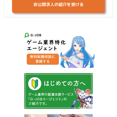
非公開求人の紹介を受ける