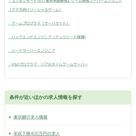
・【フルリモート可/IT業界未経験者】ゲーム開発サーバーエンジニア
（スマホ向けソーシャルゲーム）
・ゲームプログラマ（サーバサイド）
・バックエンドエンジニア（テックリード候補)
・リードサーバーエンジニア
・R&Dプログラマ：リアルタイムゲームサーバー
条件が近いほかの求人情報を探す
東京都の求人情報
年収下限400万円の求人