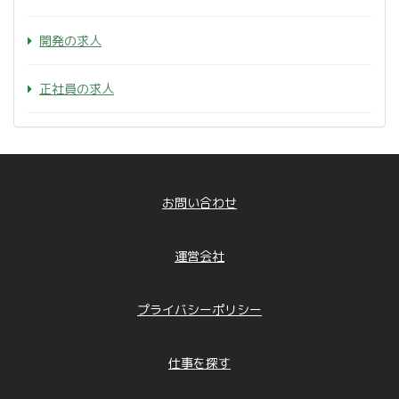
開発の求人
正社員の求人
お問い合わせ
運営会社
プライバシーポリシー
仕事を探す