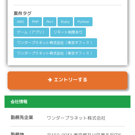
案件タグ
AWS
PHP
Perl
Ruby
Python
ゲーム（アプリ）
リモート制度あり
ワンダープラネット株式会社（東京オフィス ）
ワンダープラネット株式会社（東京オフィス ）
エントリーする
会社情報
勤務先企業
ワンダープラネット株式会社
勤務地