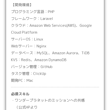
【開発環境】
プログラミング言語：PHP
フレームワーク：Laravel
クラウド：Amazon Web Services(AWS)、Google
Cloud Platform
サーバーOS：Linux
Webサーバー：Nginx
データベース：MySQL、Amazon Aurora、TiDB
KVS：Redis、Amazon DynamoDB
バージョン管理：GitHub
タスク管理：ClickUp
開発PC：Mac
必須スキル
・ワンダープラネットのミッションへの共感
（公式HPより