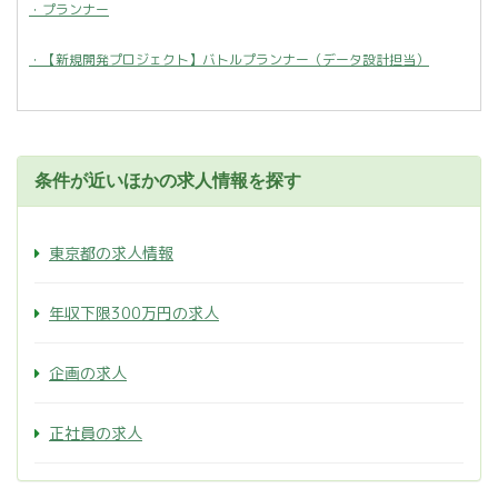
・プランナー
・【新規開発プロジェクト】バトルプランナー（データ設計担当）
条件が近いほかの求人情報を探す
東京都の求人情報
年収下限300万円の求人
企画の求人
正社員の求人