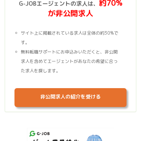
約70%
G-JOBエージェントの求人は、
が非公開求人
サイト上に掲載されている求人は全体の約30%で
す。
無料転職サポートにお申込みいただくと、非公開
求人を含めてエージェントがあなたの希望に合っ
た求人を探します。
非公開求人の紹介を受ける