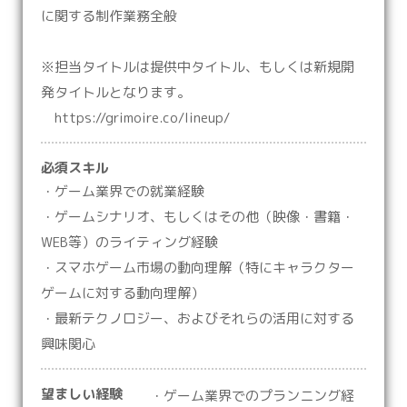
に関する制作業務全般
※担当タイトルは提供中タイトル、もしくは新規開
発タイトルとなります。
https://grimoire.co/lineup/
必須スキル
・ゲーム業界での就業経験
・ゲームシナリオ、もしくはその他（映像・書籍・
WEB等）のライティング経験
・スマホゲーム市場の動向理解（特にキャラクター
ゲームに対する動向理解）
・最新テクノロジー、およびそれらの活用に対する
興味関心
望ましい経験
・ゲーム業界でのプランニング経