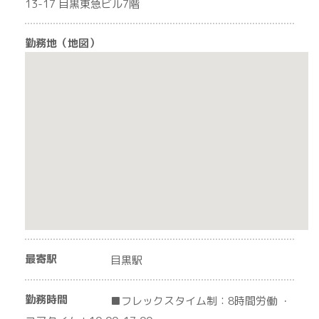
13-17 目黒東急ビル7階
勤務地（地図）
最寄駅
目黒駅
勤務時間
■フレックスタイム制：8時間労働 ・