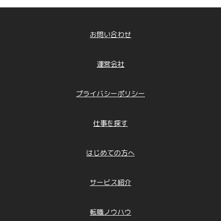
お問い合わせ
運営会社
プライバシーポリシー
仕事を探す
はじめての方へ
サービス紹介
転職ノウハウ