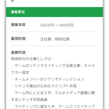
階
募集要項
募集年収
300万円 ～ 600万円
雇用形態
正社員、契約社員
業務内容
具体的なお仕事としては…
・ゲームのシナリオライティング企画立案、キャラ
クター設定
・チームメンバーのシナリオディレクション
・シナリオ演出のためのスクリプト作成
・ゲーム内にとどまらず、マルチメディア展開に関
するシナリオ作成業務
・ライティングに留まらず、ゲームクリエイティブ