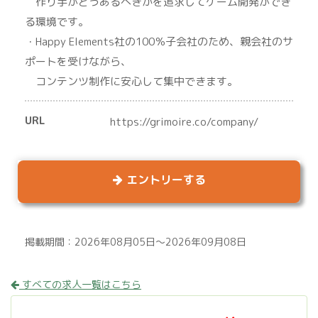
作り手がどうあるべきかを追求してゲーム開発ができ
る環境です。
・Happy Elements社の100％子会社のため、親会社のサ
ポートを受けながら、
コンテンツ制作に安心して集中できます。
URL
https://grimoire.co/company/
エントリーする
掲載期間：2026年08月05日～2026年09月08日
すべての求人一覧はこちら