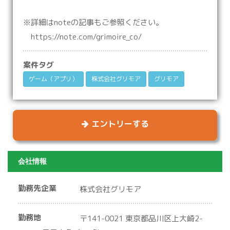
※詳細はnoteの記事もご参照ください。
https://note.com/grimoire_co/
案件タグ
ゲーム（アプリ）
株式会社グリモア
グリモア
エントリーする
会社情報
勤務先企業
株式会社グリモア
勤務地
〒141-0021 東京都品川区上大崎2-