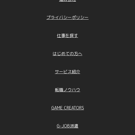
プライバシーポリシー
仕事を探す
はじめての方へ
サービス紹介
転職ノウハウ
GAME CREATORS
G-JOB派遣