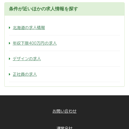
条件が近いほかの求人情報を探す
北海道の求人情報
年収下限400万円の求人
デザインの求人
正社員の求人
お問い合わせ
運営会社