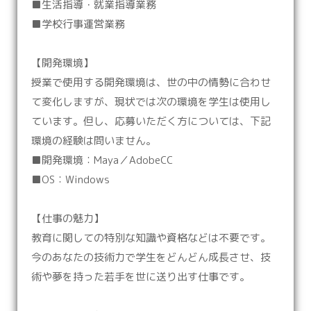
■生活指導・就業指導業務
■学校行事運営業務
【開発環境】
授業で使用する開発環境は、世の中の情勢に合わせ
て変化しますが、現状では次の環境を学生は使用し
ています。但し、応募いただく方については、下記
環境の経験は問いません。
■開発環境：Maya／AdobeCC
■OS：Windows
【仕事の魅力】
教育に関しての特別な知識や資格などは不要です。
今のあなたの技術力で学生をどんどん成長させ、技
術や夢を持った若手を世に送り出す仕事です。