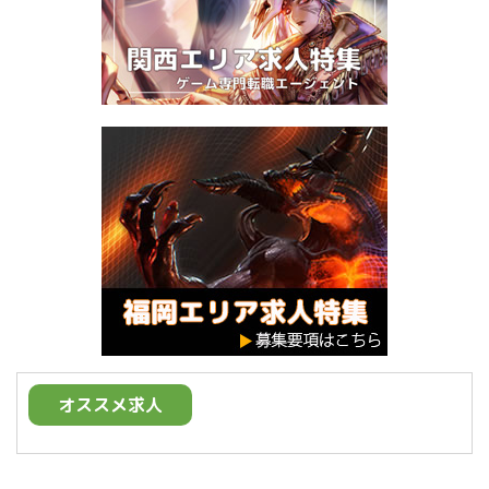
オススメ求人