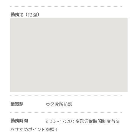
勤務地（地図）
最寄駅
東区役所前駅
勤務時間
8:30〜17:20 ( 変形労働時間制度有※
おすすめポイント参照 )