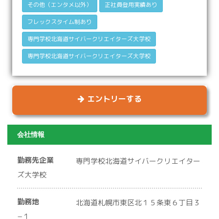
その他（エンタメ以外）
正社員登用実績あり
フレックスタイム制あり
専門学校北海道サイバークリエイターズ大学校
専門学校北海道サイバークリエイターズ大学校
エントリーする
会社情報
勤務先企業
専門学校北海道サイバークリエイター
ズ大学校
勤務地
北海道札幌市東区北１５条東６丁目３
−１