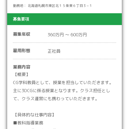
勤務地： 北海道札幌市東区北１５条東６丁目３−１
募集要項
募集年収
360万円 ～ 600万円
雇用形態
正社員
業務内容
【概要】
CG学科教員として、授業を担当していただきます。
主に3DCGに係る授業となります。クラス担任とし
て、クラス運営にも携わっていただきます。
【具体的な仕事内容】
■教科指導業務