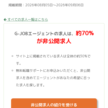
掲載期間：2026年08月05日～2026年09月06日
すべての求人一覧はこちら
約70%
G-JOBエージェントの求人は、
が非公開求人
サイト上に掲載されている求人は全体の約30%で
す。
無料転職サポートにお申込みいただくと、非公開
求人を含めてエージェントがあなたの希望に合っ
た求人を探します。
非公開求人の紹介を受ける