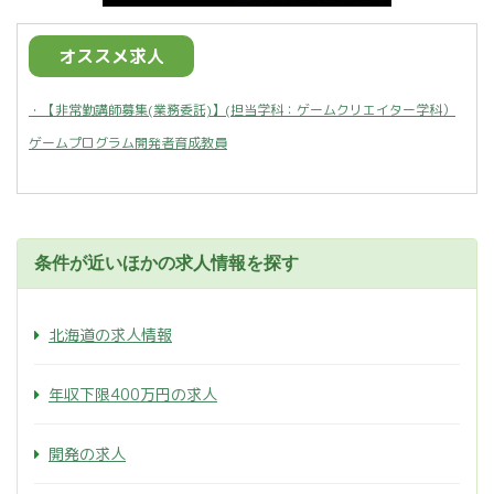
オススメ求人
・【非常勤講師募集(業務委託)】(担当学科：ゲームクリエイター学科）
ゲームプログラム開発者育成教員
条件が近いほかの求人情報を探す
北海道の求人情報
年収下限400万円の求人
開発の求人