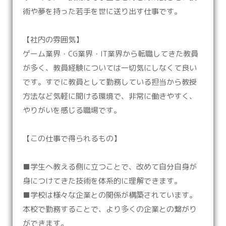
術や夢を持った若手を世に送り出す仕事です。
【社内の雰囲気】
ゲーム業界・CG業界・IT業界から転職してきた教員
が多く、教員経験については一切気にしなくて良い
です。すでに教員として勤務している担当から教授
方法など気軽に聞ける環境で、非常に働きやすく、
やりがいを感じる職場です。
【この仕事で得られるもの】
■学生へ教える側に立つことで、改めて自分自身が
身につけてきた技術を体系的に理解できます。
■学校は様々な企業との関係が構築されています。
本校で勤務することで、より多くの企業との繋がり
ができます。