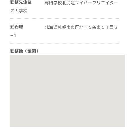
勤務先企業
専門学校北海道サイバークリエイター
ズ大学校
勤務地
北海道札幌市東区北１５条東６丁目３
−１
勤務地（地図）