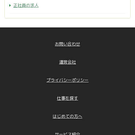
正社員の求人
お問い合わせ
運営会社
プライバシーポリシー
仕事を探す
はじめての方へ
サービス紹介