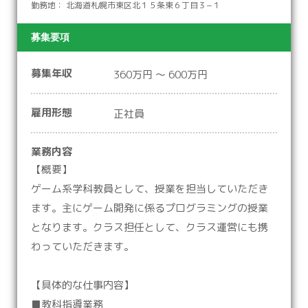
勤務地： 北海道札幌市東区北１５条東６丁目３−１
募集要項
募集年収
360万円 ～ 600万円
雇用形態
正社員
業務内容
【概要】
ゲーム系学科教員として、授業を担当していただき
ます。主にゲーム開発に係るプログラミングの授業
となります。クラス担任として、クラス運営にも携
わっていただきます。
【具体的な仕事内容】
■教科指導業務