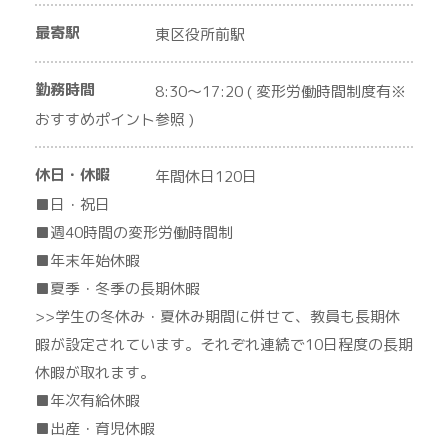
最寄駅
東区役所前駅
勤務時間
8:30〜17:20 ( 変形労働時間制度有※
おすすめポイント参照 )
休日・休暇
年間休日120日
■日・祝日
■週40時間の変形労働時間制
■年末年始休暇
■夏季・冬季の長期休暇
>>学生の冬休み・夏休み期間に併せて、教員も長期休
暇が設定されています。それぞれ連続で10日程度の長期
休暇が取れます。
■年次有給休暇
■出産・育児休暇