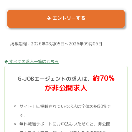
エントリーする
掲載期間：2026年08月05日～2026年09月06日
すべての求人一覧はこちら
約70%
G-JOBエージェントの求人は、
が非公開求人
サイト上に掲載されている求人は全体の約30%で
す。
無料転職サポートにお申込みいただくと、非公開