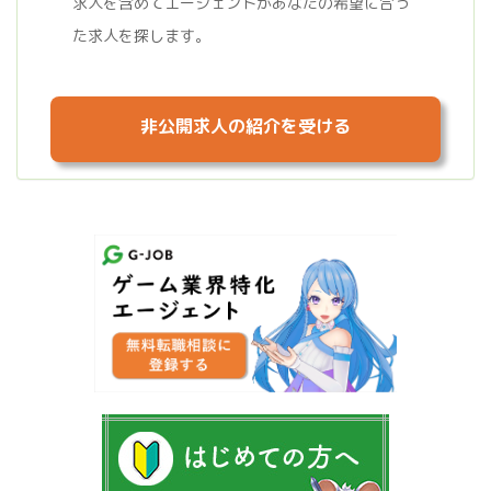
求人を含めてエージェントがあなたの希望に合っ
た求人を探します。
非公開求人の紹介を受ける