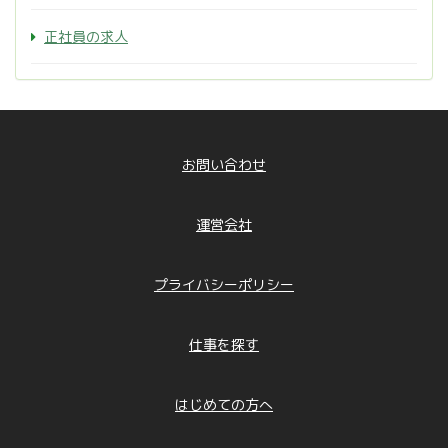
正社員の求人
お問い合わせ
運営会社
プライバシーポリシー
仕事を探す
はじめての方へ