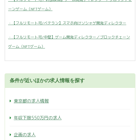
ーンゲーム（NFTゲーム）
・【フルリモート可/ベテラン】スマホ向けソシャゲ開発ディレクター
・【フルリモート可/中堅】ゲーム開発ディレクター／ブロックチェーン
ゲーム（NFTゲーム）
条件が近いほかの求人情報を探す
東京都の求人情報
年収下限550万円の求人
企画の求人