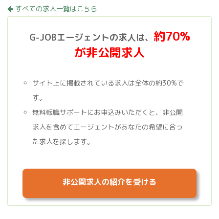
すべての求人一覧はこちら
約70%
G-JOBエージェントの求人は、
が非公開求人
サイト上に掲載されている求人は全体の約30%で
す。
無料転職サポートにお申込みいただくと、非公開
求人を含めてエージェントがあなたの希望に合っ
た求人を探します。
非公開求人の紹介を受ける