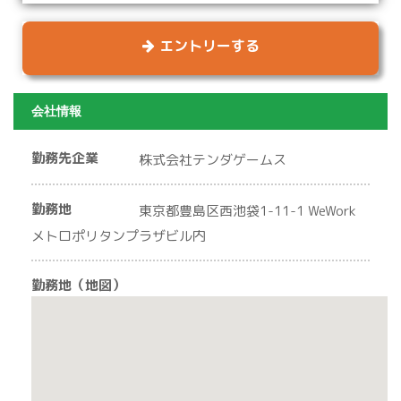
エントリーする
会社情報
勤務先企業
株式会社テンダゲームス
勤務地
東京都豊島区西池袋1-11-1 WeWork
メトロポリタンプラザビル内
勤務地（地図）