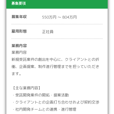
募集要項
募集年収
550万円 ～ 804万円
雇用形態
正社員
業務内容
業務内容
新規受託案件の創出を中心に、クライアントとの折
衝、企画提案、制作進行管理までを担っていただき
ます。
【主な業務内容】
・受託開発案件の開拓・提案活動
・クライアントとの企画打ち合わせおよび契約交渉
・社内開発チームとの連携・進行管理