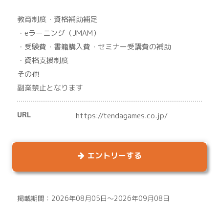
教育制度・資格補助補足
・eラーニング（JMAM）
・受験費・書籍購入費・セミナー受講費の補助
・資格支援制度
その他
副業禁止となります
URL
https://tendagames.co.jp/
エントリーする
掲載期間：2026年08月05日～2026年09月08日