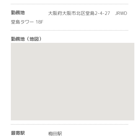
勤務地
大阪府大阪市北区堂島2-4-27 JRWD
堂島タワー 18F
勤務地（地図）
最寄駅
梅田駅