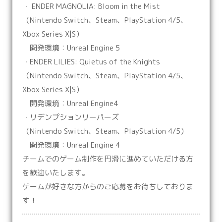
・ ENDER MAGNOLIA: Bloom in the Mist
（Nintendo Switch、Steam、PlayStation 4/5、
Xbox Series X|S）
開発環境：Unreal Engine 5
・ENDER LILIES: Quietus of the Knights
（Nintendo Switch、Steam、PlayStation 4/5、
Xbox Series X|S）
開発環境：Unreal Engine4
・リデンプションリーパーズ
（Nintendo Switch、Steam、PlayStation 4/5）
開発環境：Unreal Engine 4
チームでのゲーム制作を円滑に進めていただける方
を歓迎いたします。
ゲームが好きな方からのご応募をお待ちしておりま
す！