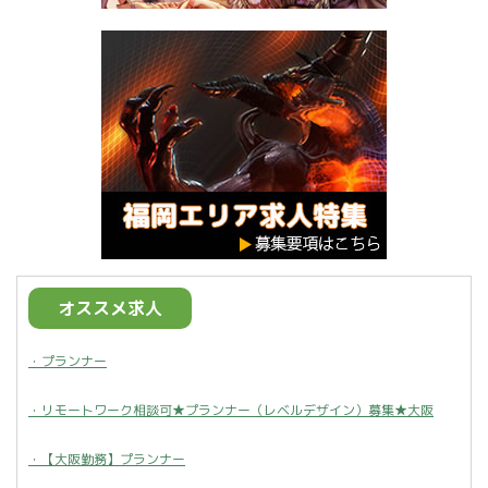
オススメ求人
・プランナー
・リモートワーク相談可★プランナー（レベルデザイン）募集★大阪
・【大阪勤務】プランナー