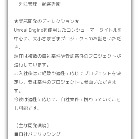
・外注管理・顧客折衝
★受託開発のディレクション★
Unreal Engineを使用したコンシューマータイトルを
中心に、大小さまざまプロジェクトのお話をいただ
き、
現在は複数の自社案件や受託案件のプロジェクトが
進行しています。
ご入社後はご経験や適性に応じてプロジェクトを決
定し、受託案件のプロジェクトに参画いただきま
す。
今後は適性に応じて、自社案件に携わっていくこと
も可能です。
【主な開発環境】
■自社パブリッシング