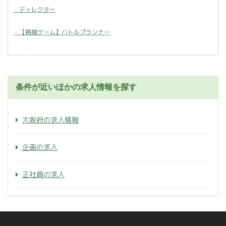
・ディレクター
・【格闘ゲーム】バトルプランナー
条件が近いほかの求人情報を探す
大阪府の求人情報
企画の求人
正社員の求人