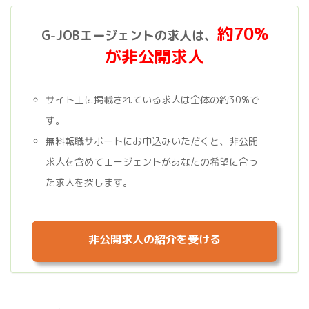
約70%
G-JOBエージェントの求人は、
が非公開求人
サイト上に掲載されている求人は全体の約30%で
す。
無料転職サポートにお申込みいただくと、非公開
求人を含めてエージェントがあなたの希望に合っ
た求人を探します。
非公開求人の紹介を受ける