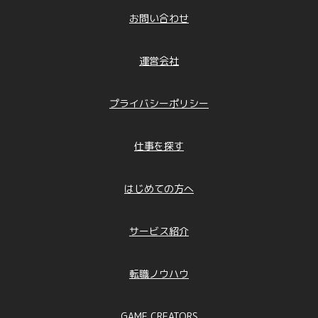
お問い合わせ
運営会社
プライバシーポリシー
仕事を探す
はじめての方へ
サービス紹介
転職ノウハウ
GAME CREATORS