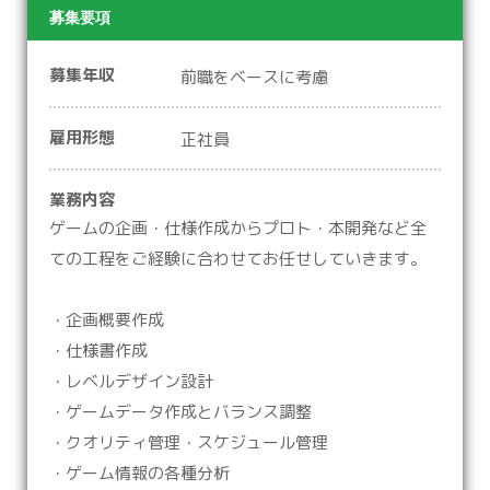
募集要項
募集年収
前職をベースに考慮
雇用形態
正社員
業務内容
ゲームの企画・仕様作成からプロト・本開発など全
ての工程をご経験に合わせてお任せしていきます。
・企画概要作成
・仕様書作成
・レベルデザイン設計
・ゲームデータ作成とバランス調整
・クオリティ管理・スケジュール管理
・ゲーム情報の各種分析