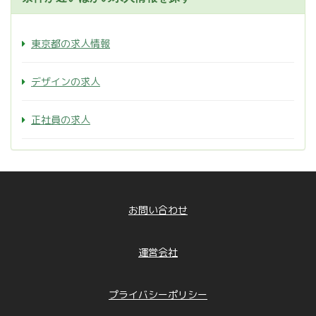
東京都の求人情報
デザインの求人
正社員の求人
お問い合わせ
運営会社
プライバシーポリシー