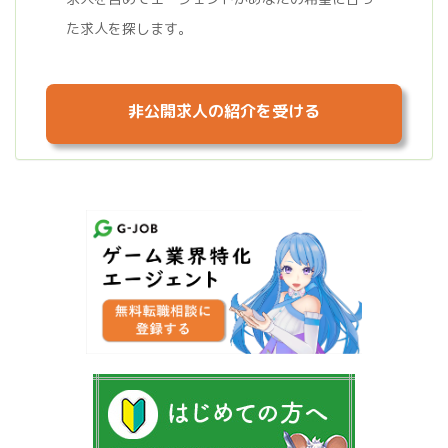
た求人を探します。
非公開求人の紹介を受ける