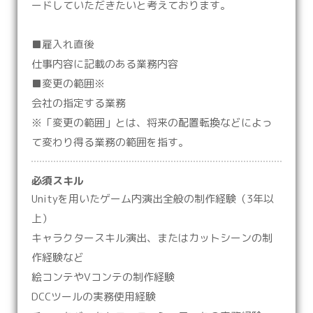
ードしていただきたいと考えております。
■雇入れ直後
仕事内容に記載のある業務内容
■変更の範囲※
会社の指定する業務
※「変更の範囲」とは、将来の配置転換などによっ
て変わり得る業務の範囲を指す。
必須スキル
Unityを用いたゲーム内演出全般の制作経験（3年以
上）
キャラクタースキル演出、またはカットシーンの制
作経験など
絵コンテやVコンテの制作経験
DCCツールの実務使用経験