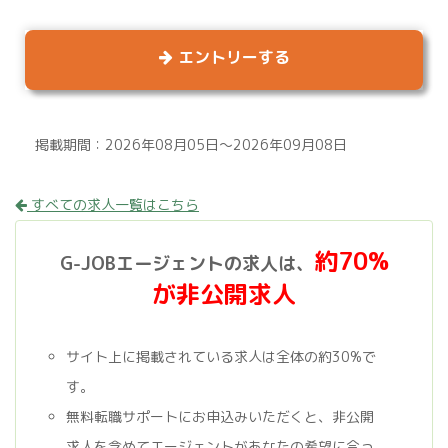
エントリーする
掲載期間：2026年08月05日～2026年09月08日
すべての求人一覧はこちら
約70%
G-JOBエージェントの求人は、
が非公開求人
サイト上に掲載されている求人は全体の約30%で
す。
無料転職サポートにお申込みいただくと、非公開
求人を含めてエージェントがあなたの希望に合っ