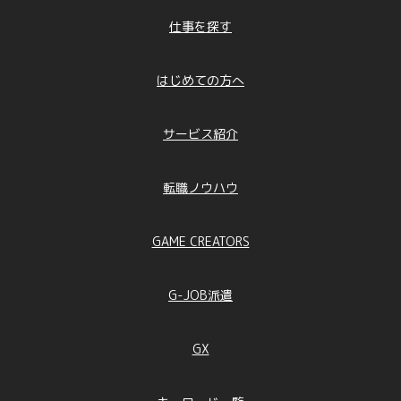
仕事を探す
はじめての方へ
サービス紹介
転職ノウハウ
GAME CREATORS
G-JOB派遣
GX