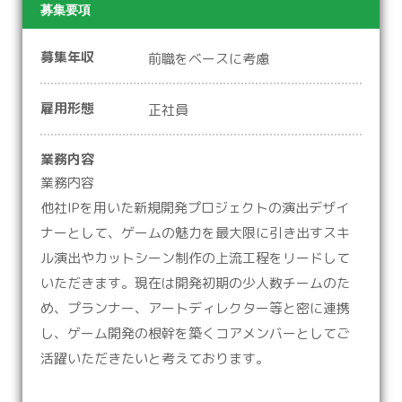
募集要項
募集年収
前職をベースに考慮
雇用形態
正社員
業務内容
業務内容
他社IPを用いた新規開発プロジェクトの演出デザイ
ナーとして、ゲームの魅力を最大限に引き出すスキ
ル演出やカットシーン制作の上流工程をリードして
いただきます。現在は開発初期の少人数チームのた
め、プランナー、アートディレクター等と密に連携
し、ゲーム開発の根幹を築くコアメンバーとしてご
活躍いただきたいと考えております。