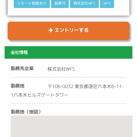
リモート制度あり
副業可
株式会社WFS
WFS
エントリーする
会社情報
勤務先企業
株式会社WFS
勤務地
〒106-0032 東京都港区六本木6-11-
1六本木ヒルズゲートタワー
勤務地（地図）