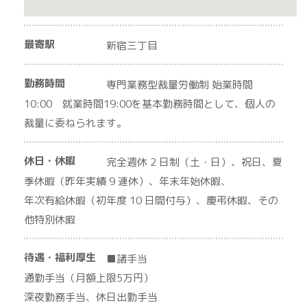
最寄駅
新宿三丁目
勤務時間
専門業務型裁量労働制 始業時間
10:00 就業時間19:00を基本勤務時間として、個人の
裁量に委ねられます。
休日・休暇
完全週休 2 日制（土・日）、祝日、夏
季休暇（昨年実績 9 連休）、年末年始休暇、
年次有給休暇（初年度 10 日間付与）、慶弔休暇、その
他特別休暇
待遇・福利厚生
■諸手当
通勤手当（月額上限5万円）
深夜勤務手当、休日出勤手当