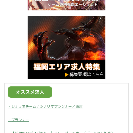
オススメ求人
・シナリオチーム／シナリオプランナー／東京
・プランナー