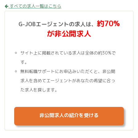
すべての求人一覧はこちら
約70%
G-JOBエージェントの求人は、
が非公開求人
サイト上に掲載されている求人は全体の約30%で
す。
無料転職サポートにお申込みいただくと、非公開
求人を含めてエージェントがあなたの希望に合っ
た求人を探します。
非公開求人の紹介を受ける