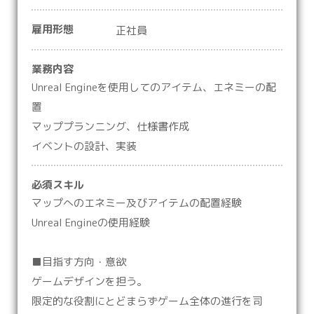
雇用形態
正社員
業務内容
Unreal Engineを使用してのアイテム、エネミーの配
置
マッププランニング、仕様書作成
イベントの設計、実装
必須スキル
マップへのエネミー及びアイテムの配置経験
Unreal Engineの使用経験
■目指す方向・意欲
ゲームデザインを担う。
限定的な役割にとどまらずゲーム全体の進行を司