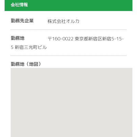
会社情報
勤務先企業
株式会社オルカ
勤務地
〒160-0022 東京都新宿区新宿5-15-
5 新宿三光町ビル
勤務地（地図）