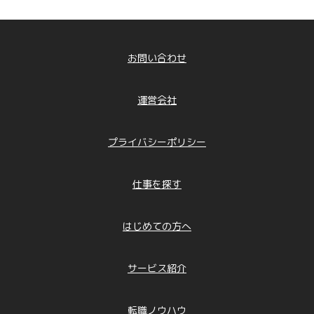
お問い合わせ
運営会社
プライバシーポリシー
仕事を探す
はじめての方へ
サービス紹介
転職ノウハウ