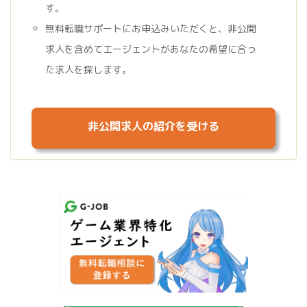
す。
無料転職サポートにお申込みいただくと、非公開
求人を含めてエージェントがあなたの希望に合っ
た求人を探します。
非公開求人の紹介を受ける