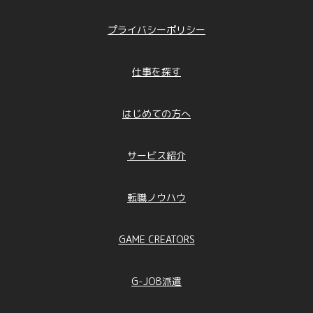
プライバシーポリシー
仕事を探す
はじめての方へ
サービス紹介
転職ノウハウ
GAME CREATORS
G-JOB派遣