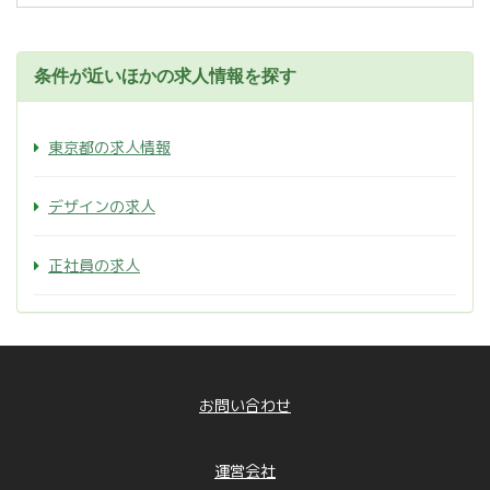
条件が近いほかの求人情報を探す
東京都の求人情報
デザインの求人
正社員の求人
お問い合わせ
運営会社