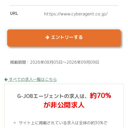
URL
https://www.cyberagent.co.jp/
エントリーする
掲載期間：2026年08月05日～2026年09月09日
すべての求人一覧はこちら
約70%
G-JOBエージェントの求人は、
が非公開求人
サイト上に掲載されている求人は全体の約30%で