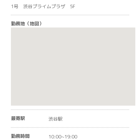
1号 渋谷プライムプラザ 5F
勤務地（地図）
最寄駅
渋谷駅
勤務時間
10:00~19:00