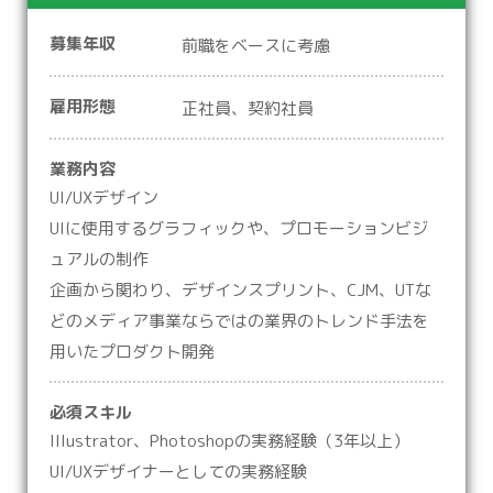
募集年収
前職をベースに考慮
雇用形態
正社員、契約社員
業務内容
UI/UXデザイン
UIに使用するグラフィックや、プロモーションビジ
ュアルの制作
企画から関わり、デザインスプリント、CJM、UTな
どのメディア事業ならではの業界のトレンド手法を
用いたプロダクト開発
必須スキル
Illustrator、Photoshopの実務経験（3年以上）
UI/UXデザイナーとしての実務経験