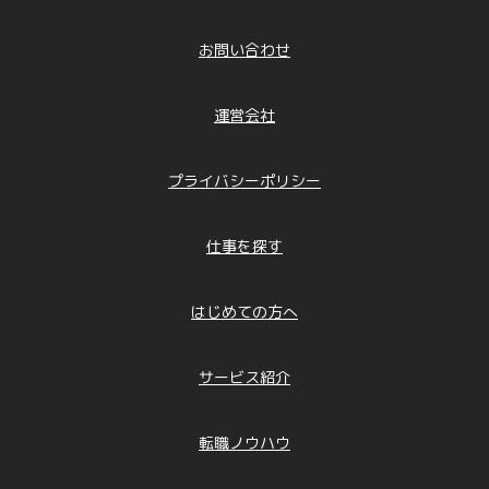
お問い合わせ
運営会社
プライバシーポリシー
仕事を探す
はじめての方へ
サービス紹介
転職ノウハウ