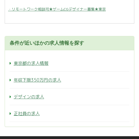
・リモートワーク相談可★ゲームCGデザイナー募集★東京
条件が近いほかの求人情報を探す
東京都の求人情報
年収下限350万円の求人
デザインの求人
正社員の求人