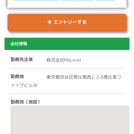
エントリーする
会社情報
勤務先企業
株式会社MyLevel
勤務地
東京都渋谷区恵比寿西2-2-6恵比寿フ
ァイブビル3F
勤務地（地図）