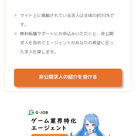
サイト上に掲載されている求人は全体の約30%で
す。
無料転職サポートにお申込みいただくと、非公開
求人を含めてエージェントがあなたの希望に合っ
た求人を探します。
非公開求人の紹介を受ける