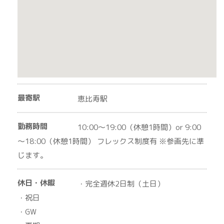
最寄駅
恵比寿駅
勤務時間
10:00～19:00（休憩1時間）or 9:00
～18:00（休憩1時間） フレックス制度有 ※参画先に準
じます。
休日・休暇
・完全週休2日制（土日）
・祝日
・GW