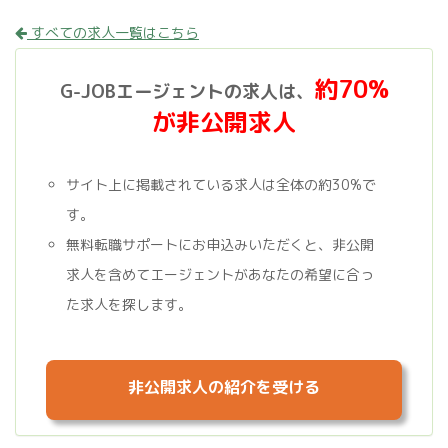
すべての求人一覧はこちら
約70%
G-JOBエージェントの求人は、
が非公開求人
サイト上に掲載されている求人は全体の約30%で
す。
無料転職サポートにお申込みいただくと、非公開
求人を含めてエージェントがあなたの希望に合っ
た求人を探します。
非公開求人の紹介を受ける