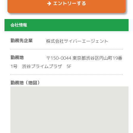
エントリーする
会社情報
勤務先企業
株式会社サイバーエージェント
勤務地
〒150-0044 東京都渋谷区円山町19番
1号 渋谷プライムプラザ 5F
勤務地（地図）