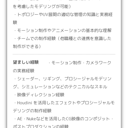
を考慮したモデリングが可能）
・トポロジーやUV展開の適切な管理の知識と実務経
験
・モーション制作やアニメーションの基本的な理解
・チームでの制作経験（他職種との連携を意識した
制作ができる）
望ましい経験
・モーション制作・カメラワーク
の実務経験
・シェーダー、リギング、プロシージャルモデリン
グ、シミュレーションなどのテクニカルなスキル
・映像ディレクション経験
・Houdini を活用したエフェクトやプロシージャルモ
デリングの制作経験
・AE・Nukeなどを活用したCG映像のコンポジット・
ポストプロダクションの経験