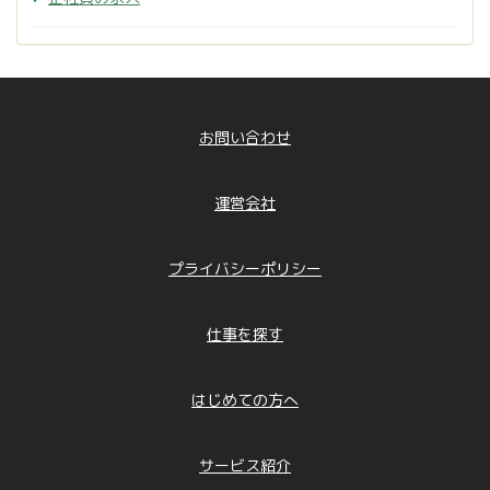
お問い合わせ
運営会社
プライバシーポリシー
仕事を探す
はじめての方へ
サービス紹介