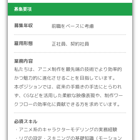
募集要項
募集年収
前職をベースに考慮
雇用形態
正社員、契約社員
業務内容
私たちは、アニメ制作を最先端の技術でより効率的
かつ魅力的に進化させることを目指しています。
本ポジションでは、従来の手描きの手法にとらわれ
ず、CGなどを活用した柔軟な映像表現や、制作ワー
クフローの効率化に貢献できる方を求めています。
必須スキル
・アニメ系のキャラクターモデリングの実務経験
・リグの設定・スキニングの基礎知識（モーション