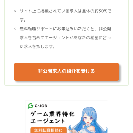
サイト上に掲載されている求人は全体の約30%で
す。
無料転職サポートにお申込みいただくと、非公開
求人を含めてエージェントがあなたの希望に合っ
た求人を探します。
非公開求人の紹介を受ける