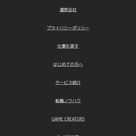
運営会社
プライバシーポリシー
仕事を探す
はじめての方へ
サービス紹介
転職ノウハウ
GAME CREATORS