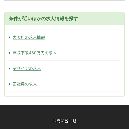
条件が近いほかの求人情報を探す
大阪府の求人情報
年収下限450万円の求人
デザインの求人
正社員の求人
お問い合わせ