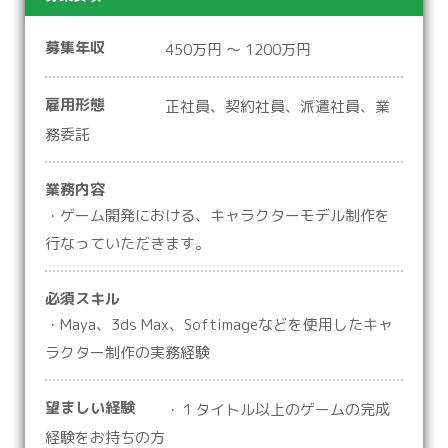
募集年収
450万円 ～ 1200万円
雇用形態
正社員、契約社員、派遣社員、業
務委託
業務内容
・ゲーム開発における、キャラクターモデル制作を
行なっていただきます。
必須スキル
・Maya、3ds Max、Softimageなどを使用したキャ
ラクター制作の実務経験
望ましい経験
・１タイトル以上のゲームの完成
経験をお持ちの方