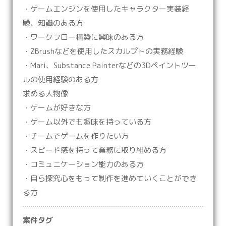
・ゲームエンジンを使用したキャラクター実装経
験、知識のある方
・ワークフロー構築に興味のある方
・ZBrushなどを使用したスカルプトの実務経験
・Mari、Substance Painterなどの3Dペイントツー
ルの使用経験のある方
求める人物像
・ゲームが好きな方
・ゲーム以外でも趣味を持っている方
・チームでゲームを作りたい方
・スピード感を持って業務に取り組める方
・コミュニケーション能力のある方
・自ら探究心をもって制作を進めていくことができ
る方
案件タグ