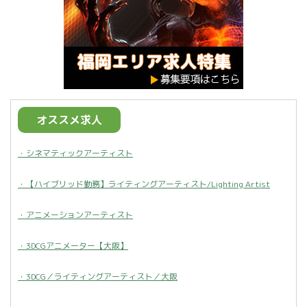
オススメ求人
・シネマティックアーティスト
・【ハイブリッド勤務】ライティングアーティスト/Lighting Artist
・アニメーションアーティスト
・3DCGアニメーター【大阪】
・3DCG／ライティングアーティスト／大阪