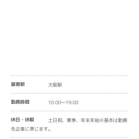
最寄駅
大阪駅
勤務時間
10:00～19:00
休日・休暇
土日祝、夏季、年末年始※基本は勤務
先企業に準じます。