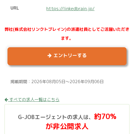
URL
https://linkedbrain.jp/
弊社(株式会社リンクトブレイン)の派遣社員としてご活躍いただき
ます。
エントリーする
掲載期間：2026年08月05日～2026年09月06日
すべての求人一覧はこちら
約70%
G-JOBエージェントの求人は、
が非公開求人