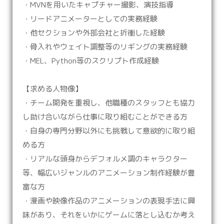
・MVNを用いたキャプチャー撮影、演技指導
・リードアニメーターとしての実務経験
・他セクションや外部会社と折衝した経験
・骨入れやウェイト調整等のリギングの実務経験
・MEL、Python等のスクリプト作成経験
【求める人物像】
・チーム開発を重視し、他職種のスタッフとも協力
し助け合いながら仕事に取り組むことができる方
・自身の専門分野以外にも挑戦して意欲的に取り組
める方
・リアルな頭身からデフォルメ調のキャラクター
等、幅広いジャンルのアニメーション制作経験が豊
富な方
・漫画や映像作品のアニメーションの表現手法に興
味があり、それをいかにゲームに落とし込むか考え