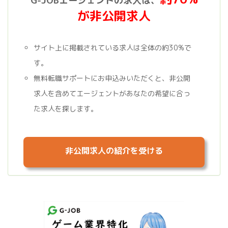
G-JOBエージェントの求人は、
が非公開求人
サイト上に掲載されている求人は全体の約30%で
す。
無料転職サポートにお申込みいただくと、非公開
求人を含めてエージェントがあなたの希望に合っ
た求人を探します。
非公開求人の紹介を受ける