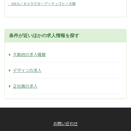
・3DCG／キャラクターアーティスト／大阪
条件が近いほかの求人情報を探す
大阪府の求人情報
デザインの求人
正社員の求人
お問い合わせ