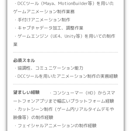
・DCCツール（Maya、MotionBuilder等）を用いた
ゲームアニメーション制作業務
・手付けアニメーション制作
・キャプチャデータ加工、調整作業
・ゲームエンジン（UE4、Unity等）を用いての制作
業
必須スキル
・協調性、コミュニケーション能力
・DCCツールを用いたアニメーション制作の実務経験
望ましい経験
・コンシューマー（HD）からスマ
ートフォンアプリまで幅広いプラットフォーム経験
・カットシーン制作（ゲーム内リアルタイムデモや
映像等） の制作経験
・フェイシャルアニメーションの制作経験