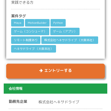
実践できる方
案件タグ
Maya
MotionBuilder
Python
ゲーム（コンシューマ）
ゲーム（アプリ）
リモート制度あり
株式会社ヘキサドライブ （大阪本社）
ヘキサドライブ （大阪本社）
エントリーする
会社情報
勤務先企業
株式会社ヘキサドライブ