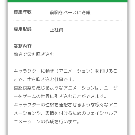
募集年収
前職をベースに考慮
雇用形態
正社員
業務内容
動きで命を吹き込む
キャラクターに動き（アニメーション）を付けるこ
とで、命を吹き込む仕事です。
喜怒哀楽を感じるようなアニメーションは、ユーザ
ーをゲームの世界に引き込むことができます。
キャラクターの性格を連想させるような様々なアニ
メーションや、表情を付けるためのフェイシャルア
ニメーションの作成を行います。