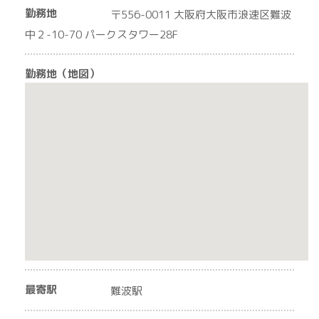
勤務地
〒556-0011 大阪府大阪市浪速区難波
中２-10-70 パークスタワー28F
勤務地（地図）
最寄駅
難波駅