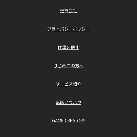
運営会社
プライバシーポリシー
仕事を探す
はじめての方へ
サービス紹介
転職ノウハウ
GAME CREATORS