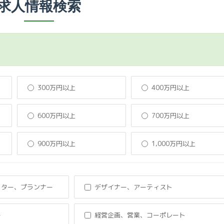
求人情報検索
300万円以上
400万円以上
600万円以上
700万円以上
900万円以上
1,000万円以上
クター、プランナー
デザイナー、アーティスト
ー
経営企画、営業、コーポレート