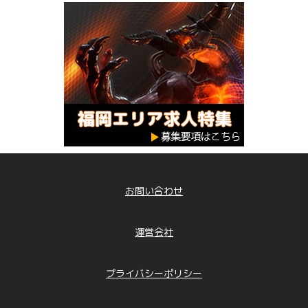
お問い合わせ
運営会社
プライバシーポリシー