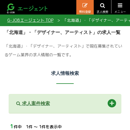
無料登録
求人検索
メニュー
G-JOBエージェント TOP
「北海道」・「デザイナー、アーテ
「北海道」・「デザイナー、アーティスト」の求人一覧
「北海道」・「デザイナー、アーティスト」で現在募集されてい
るゲーム業界の求人情報の一覧です。
求人情報検索
求人案件検索
1
件中 1件 〜 1件を表示中