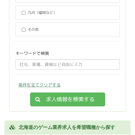
九州（福岡など）
その他
キーワードで検索
条件を全てクリアする
求人情報を検索する
北海道のゲーム業界求人を希望職種から探す