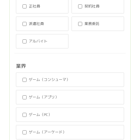
正社員
契約社員
派遣社員
業務委託
アルバイト
業界
ゲーム（コンシューマ）
ゲーム（アプリ）
ゲーム（PC）
ゲーム（アーケード）