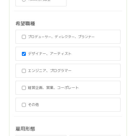
希望職種
プロデューサー、ディレクター、プランナー
デザイナー、アーティスト
エンジニア、プログラマー
経営企画、営業、コーポレート
その他
雇用形態