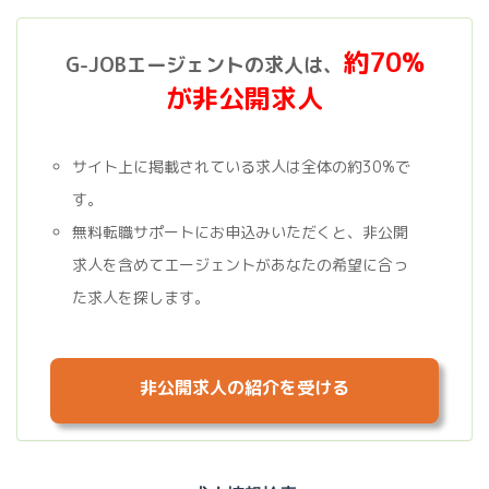
約70%
G-JOBエージェントの求人は、
が非公開求人
サイト上に掲載されている求人は全体の約30%で
す。
無料転職サポートにお申込みいただくと、非公開
求人を含めてエージェントがあなたの希望に合っ
た求人を探します。
非公開求人の紹介を受ける