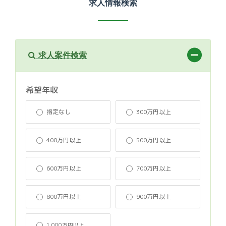
求人情報検索
求人案件検索
希望年収
指定なし
300万円以上
400万円以上
500万円以上
600万円以上
700万円以上
800万円以上
900万円以上
1,000万円以上