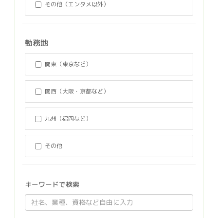
その他（エンタメ以外）
勤務地
関東（東京など）
関西（大阪・京都など）
九州（福岡など）
その他
キーワードで検索