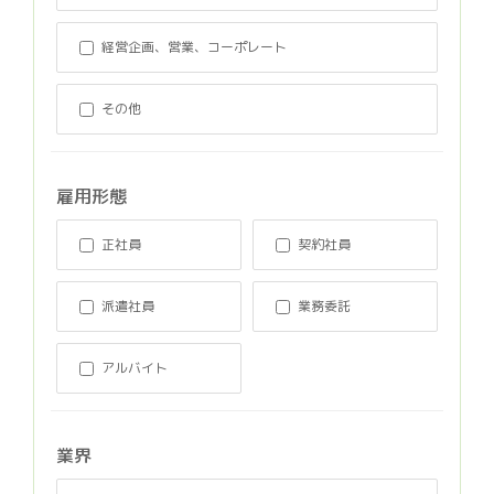
経営企画、営業、コーポレート
その他
雇用形態
正社員
契約社員
派遣社員
業務委託
アルバイト
業界