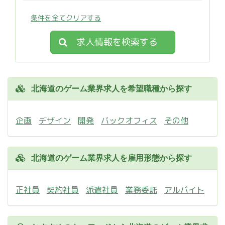
条件を全てクリアする
求人情報を検索する
北海道のゲーム業界求人を希望職種から探す
企画
デザイン
開発
バックオフィス
その他
北海道のゲーム業界求人を雇用形態から探す
正社員
契約社員
派遣社員
業務委託
アルバイト