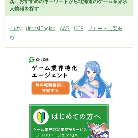
おすすめのキーワードから北海道のゲーム業界求
人情報を探す
Unity
UnrealEngine
AWS
GCP
リモート制度あ
り