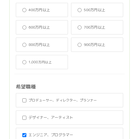
400万円以上
500万円以上
600万円以上
700万円以上
800万円以上
900万円以上
1,000万円以上
希望職種
プロデューサー、ディレクター、プランナー
デザイナー、アーティスト
エンジニア、プログラマー