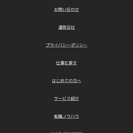
お問い合わせ
運営会社
プライバシーポリシー
仕事を探す
はじめての方へ
サービス紹介
転職ノウハウ