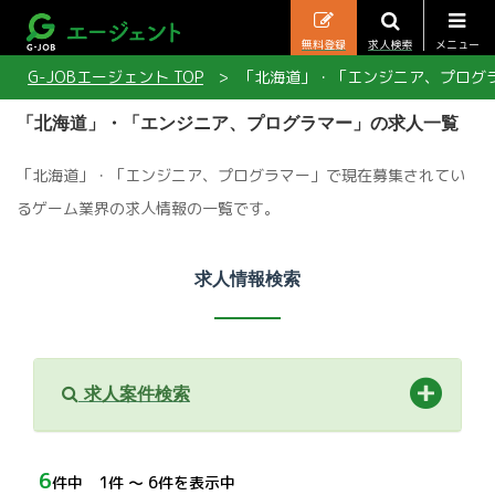
無料登録
求人検索
メニュー
G-JOBエージェント TOP
「北海道」・「エンジニア、プログ
「北海道」・「エンジニア、プログラマー」の求人一覧
「北海道」・「エンジニア、プログラマー」で現在募集されてい
るゲーム業界の求人情報の一覧です。
求人情報検索
求人案件検索
6
件中 1件 〜 6件を表示中