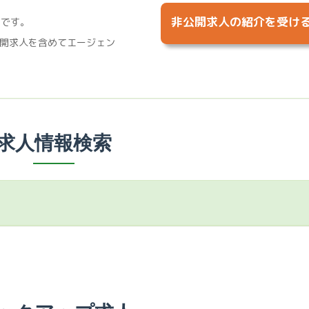
非公開求人の紹介を受け
%です。
開求人を含めてエージェン
求人情報検索