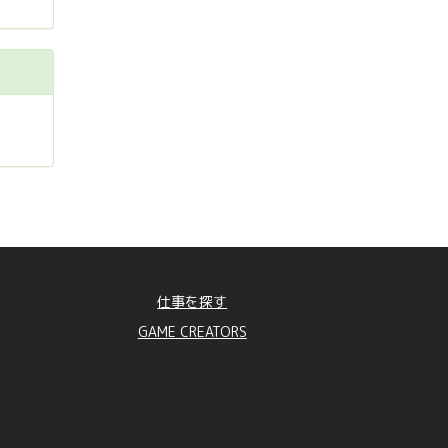
仕事を探す
GAME CREATORS