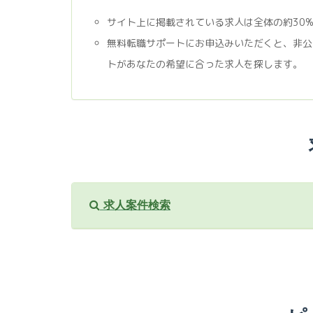
サイト上に掲載されている求人は全体の約30
無料転職サポートにお申込みいただくと、非公
トがあなたの希望に合った求人を探します。
求人案件検索