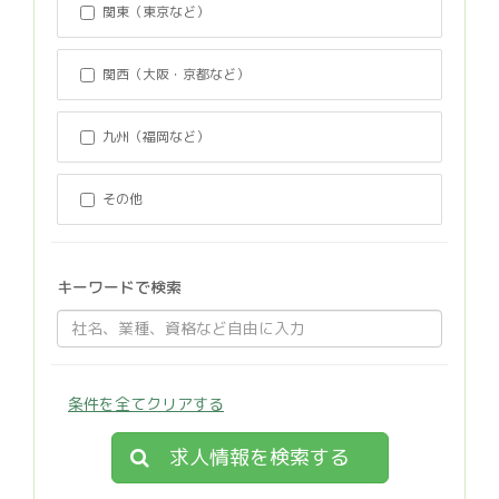
関東（東京など）
関西（大阪・京都など）
九州（福岡など）
その他
キーワードで検索
条件を全てクリアする
求人情報を検索する