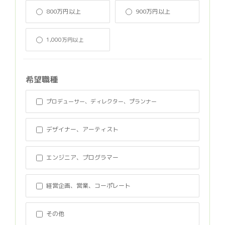
800万円以上
900万円以上
1,000万円以上
希望職種
プロデューサー、ディレクター、プランナー
デザイナー、アーティスト
エンジニア、プログラマー
経営企画、営業、コーポレート
その他