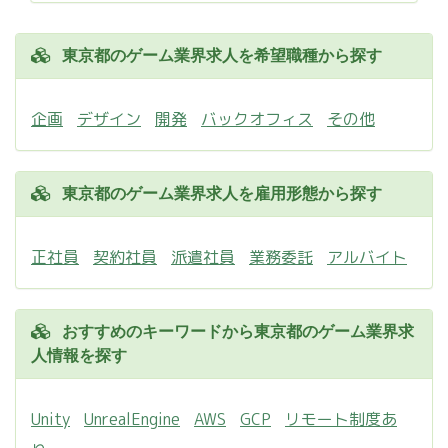
東京都のゲーム業界求人を希望職種から探す
企画
デザイン
開発
バックオフィス
その他
東京都のゲーム業界求人を雇用形態から探す
正社員
契約社員
派遣社員
業務委託
アルバイト
おすすめのキーワードから東京都のゲーム業界求
人情報を探す
Unity
UnrealEngine
AWS
GCP
リモート制度あ