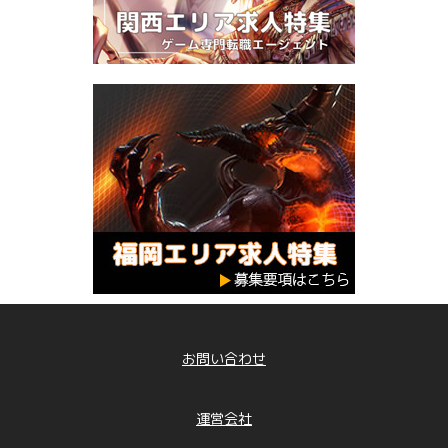
お問い合わせ
運営会社