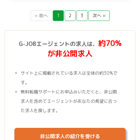
« 前へ
1
2
3
次へ »
約70%
G-JOBエージェントの求人は、
が非公開求人
サイト上に掲載されている求人は全体の約30%で
す。
無料転職サポートにお申込みいただくと、非公開
求人を含めてエージェントがあなたの希望に合っ
た求人を探します。
非公開求人の紹介を受ける