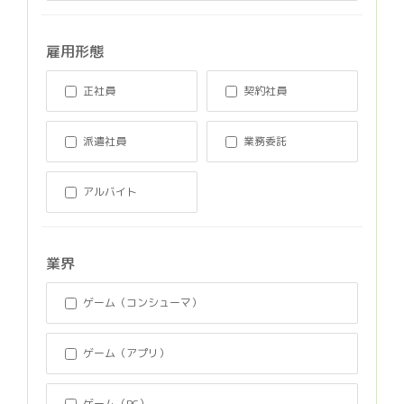
雇用形態
正社員
契約社員
派遣社員
業務委託
アルバイト
業界
ゲーム（コンシューマ）
ゲーム（アプリ）
ゲーム（PC）