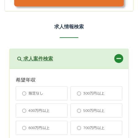
求人情報検索
求人案件検索
希望年収
指定なし
300万円以上
400万円以上
500万円以上
600万円以上
700万円以上