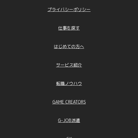
プライバシーポリシー
仕事を探す
はじめての方へ
サービス紹介
転職ノウハウ
GAME CREATORS
G-JOB派遣