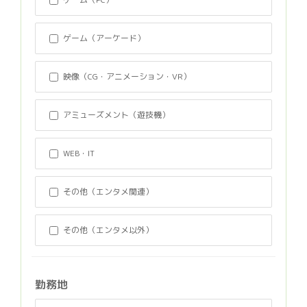
ゲーム（アーケード）
映像（CG・アニメーション・VR）
アミューズメント（遊技機）
WEB・IT
その他（エンタメ関連）
その他（エンタメ以外）
勤務地