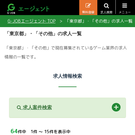
無料登録
求人検索
メニュー
G-JOBエージェント TOP
「東京都」・「その他」の求人一覧
「東京都」・「その他」の求人一覧
「東京都」・「その他」で現在募集されているゲーム業界の求人
情報の一覧です。
求人情報検索
求人案件検索
64
件中 1件 〜 15件を表示中