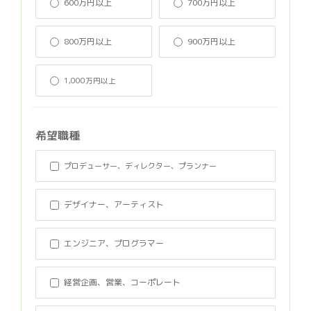
600万円以上
700万円以上
800万円以上
900万円以上
1,000万円以上
希望職種
プロデューサー、ディレクター、プランナー
デザイナー、アーティスト
エンジニア、プログラマー
経営企画、営業、コーポレート