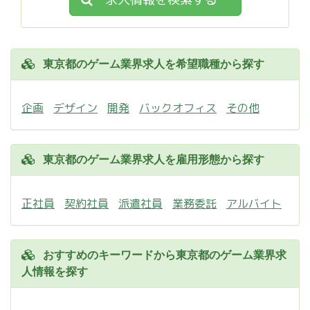
東京都のゲーム業界求人を希望職種から探す
企画
デザイン
開発
バックオフィス
その他
東京都のゲーム業界求人を雇用形態から探す
正社員
契約社員
派遣社員
業務委託
アルバイト
おすすめのキーワードから東京都のゲーム業界求
人情報を探す