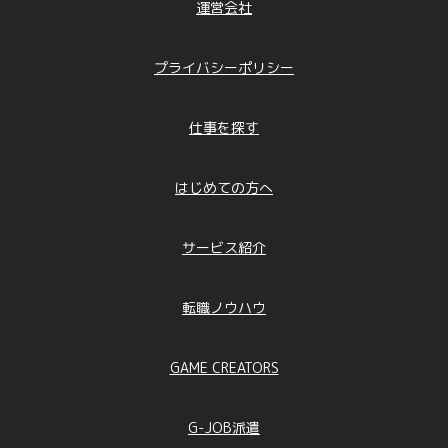
運営会社
プライバシーポリシー
仕事を探す
はじめての方へ
サービス紹介
転職ノウハウ
GAME CREATORS
G-JOB派遣