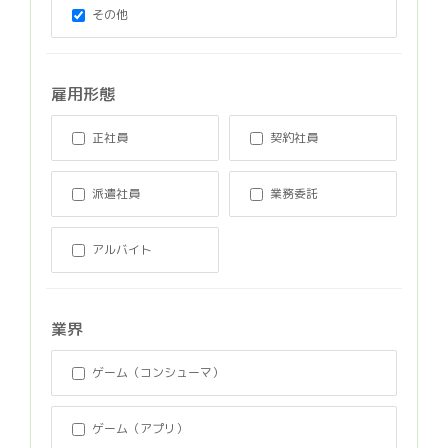
その他
雇用形態
正社員
契約社員
派遣社員
業務委託
アルバイト
業界
ゲーム（コンシューマ）
ゲーム（アプリ）