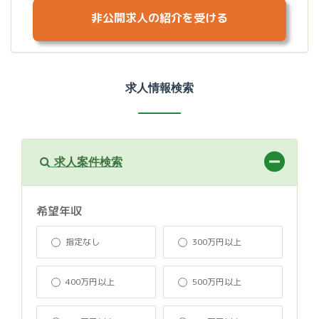
非公開求人の紹介を受ける
求人情報検索
求人案件検索
希望年収
指定なし
300万円以上
400万円以上
500万円以上