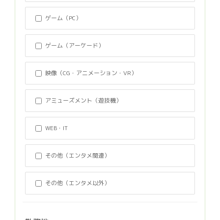
ゲーム（PC）
ゲーム（アーケード）
映像（CG・アニメーション・VR）
アミューズメント（遊技機）
WEB・IT
その他（エンタメ関連）
その他（エンタメ以外）