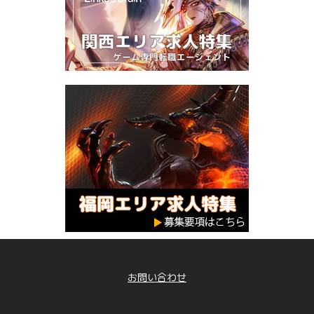
お問い合わせ