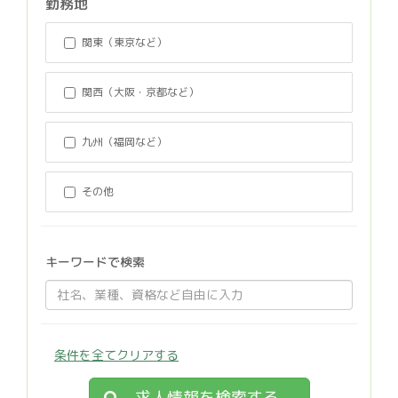
勤務地
関東（東京など）
関西（大阪・京都など）
九州（福岡など）
その他
キーワードで検索
条件を全てクリアする
求人情報を検索する